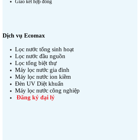
Giao kết hợp đồng
Dịch vụ Ecomax
Lọc nước tổng sinh hoạt
Lọc nước đầu nguồn
Lọc tổng biệt thự
Máy lọc nước gia đình
Máy lọc nước ion kiềm
Đèn UV Diệt khuẩn
Máy lọc nước công nghiệp
Đăng ký đại lý