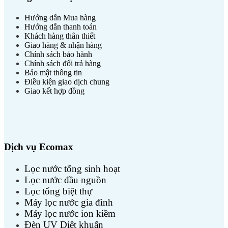
Hướng dẫn Mua hàng
Hướng dẫn thanh toán
Khách hàng thân thiết
Giao hàng & nhận hàng
Chính sách bảo hành
Chính sách đổi trả hàng
Bảo mật thông tin
Điều kiện giao dịch chung
Giao kết hợp đồng
Dịch vụ Ecomax
Lọc nước tổng sinh hoạt
Lọc nước đầu nguồn
Lọc tổng biệt thự
Máy lọc nước gia đình
Máy lọc nước ion kiềm
Đèn UV Diệt khuẩn