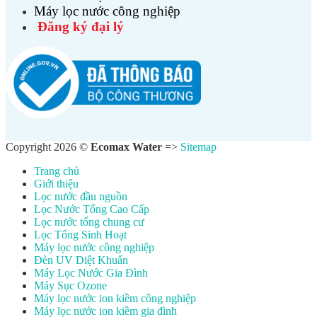
Máy lọc nước công nghiệp
Đăng ký đại lý
Copyright 2026 ©
Ecomax Water
=>
Sitemap
Trang chủ
Giới thiệu
Lọc nước đầu nguồn
Lọc Nước Tổng Cao Cấp
Lọc nước tổng chung cư
Lọc Tổng Sinh Hoạt
Máy lọc nước công nghiệp
Đèn UV Diệt Khuẩn
Máy Lọc Nước Gia Đình
Máy Sục Ozone
Máy lọc nước ion kiềm công nghiệp
Máy lọc nước ion kiềm gia đình