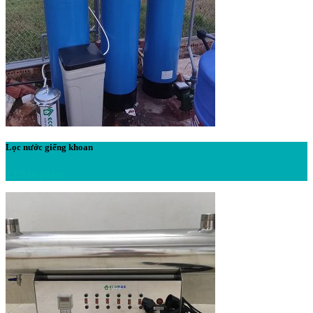
Lọc nước giếng khoan
12 Sản phẩm