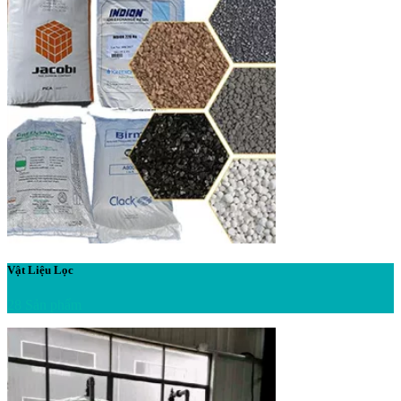
Vật Liệu Lọc
28 Sản phẩm