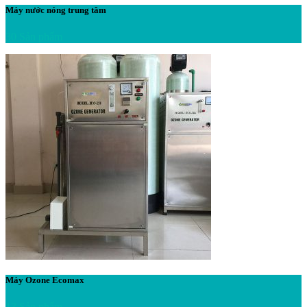
Máy nước nóng trung tâm
30 Sản phẩm
Máy Ozone Ecomax
13 Sản phẩm