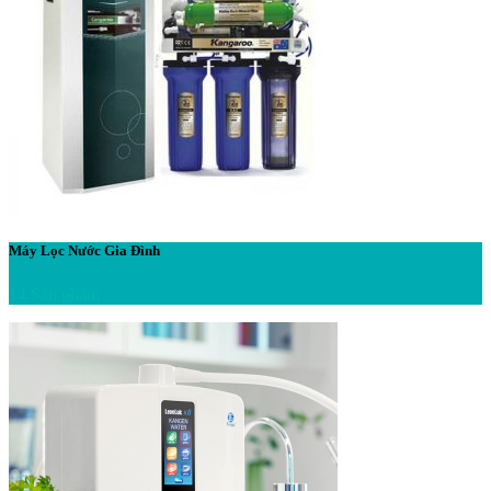
Máy Lọc Nước Gia Đình
14 Sản phẩm