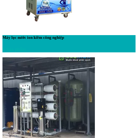
Máy lọc nước ion kiềm công nghiệp
6 Sản phẩm