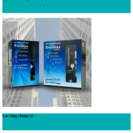
19 Sản phẩm
Lọc tổng chung cư
6 Sản phẩm