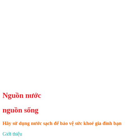
Nguồn nước
nguồn sống
Hãy sử dụng nước sạch để bảo vệ sức khoẻ gia đình bạn
Giới thiệu