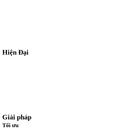
Hiện Đại
Giải pháp
Tối ưu