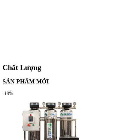
Chất Lượng
SẢN PHẨM MỚI
-18%