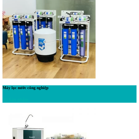
Máy lọc nước công nghiệp
30 Sản phẩm