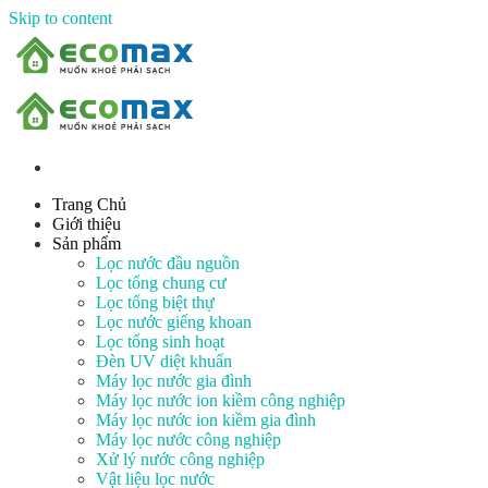
Skip to content
Trang Chủ
Giới thiệu
Sản phẩm
Lọc nước đầu nguồn
Lọc tổng chung cư
Lọc tổng biệt thự
Lọc nước giếng khoan
Lọc tổng sinh hoạt
Đèn UV diệt khuẩn
Máy lọc nước gia đình
Máy lọc nước ion kiềm công nghiệp
Máy lọc nước ion kiềm gia đình
Máy lọc nước công nghiệp
Xử lý nước công nghiệp
Vật liệu lọc nước