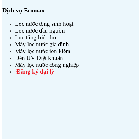
Dịch vụ Ecomax
Lọc nước tổng sinh hoạt
Lọc nước đầu nguồn
Lọc tổng biệt thự
Máy lọc nước gia đình
Máy lọc nước ion kiềm
Đèn UV Diệt khuẩn
Máy lọc nước công nghiệp
Đăng ký đại lý