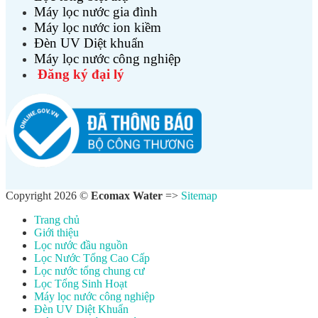
Máy lọc nước gia đình
Máy lọc nước ion kiềm
Đèn UV Diệt khuẩn
Máy lọc nước công nghiệp
Đăng ký đại lý
Copyright 2026 ©
Ecomax Water
=>
Sitemap
Trang chủ
Giới thiệu
Lọc nước đầu nguồn
Lọc Nước Tổng Cao Cấp
Lọc nước tổng chung cư
Lọc Tổng Sinh Hoạt
Máy lọc nước công nghiệp
Đèn UV Diệt Khuẩn