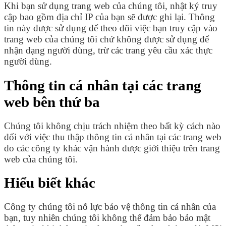
Khi bạn sử dụng trang web của chúng tôi, nhật ký truy
cập bao gồm địa chỉ IP của bạn sẽ được ghi lại. Thông
tin này được sử dụng để theo dõi việc bạn truy cập vào
trang web của chúng tôi chứ không được sử dụng để
nhận dạng người dùng, trừ các trang yêu cầu xác thực
người dùng.
Thông tin cá nhân tại các trang
web bên thứ ba
Chúng tôi không chịu trách nhiệm theo bất kỳ cách nào
đối với việc thu thập thông tin cá nhân tại các trang web
do các công ty khác vận hành được giới thiệu trên trang
web của chúng tôi.
Hiểu biết khác
Công ty chúng tôi nỗ lực bảo vệ thông tin cá nhân của
bạn, tuy nhiên chúng tôi không thể đảm bảo bảo mật