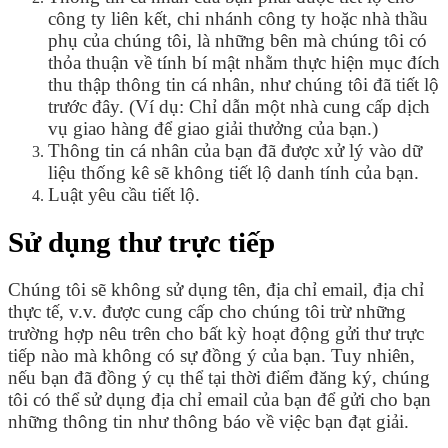
công ty liên kết, chi nhánh công ty hoặc nhà thầu
phụ của chúng tôi, là những bên mà chúng tôi có
thỏa thuận về tính bí mật nhằm thực hiện mục đích
thu thập thông tin cá nhân, như chúng tôi đã tiết lộ
trước đây. (Ví dụ: Chỉ dẫn một nhà cung cấp dịch
vụ giao hàng để giao giải thưởng của bạn.)
Thông tin cá nhân của bạn đã được xử lý vào dữ
liệu thống kê sẽ không tiết lộ danh tính của bạn.
Luật yêu cầu tiết lộ.
Sử dụng thư trực tiếp
Chúng tôi sẽ không sử dụng tên, địa chỉ email, địa chỉ
thực tế, v.v. được cung cấp cho chúng tôi trừ những
trường hợp nêu trên cho bất kỳ hoạt động gửi thư trực
tiếp nào mà không có sự đồng ý của bạn. Tuy nhiên,
nếu bạn đã đồng ý cụ thể tại thời điểm đăng ký, chúng
tôi có thể sử dụng địa chỉ email của bạn để gửi cho bạn
những thông tin như thông báo về việc bạn đạt giải.