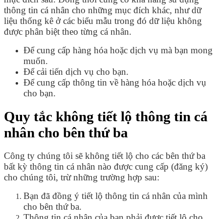
thông tin cá nhân cho những mục đích khác, như dữ
liệu thống kê ở các biểu mẫu trong đó dữ liệu không
được phân biệt theo từng cá nhân.
Để cung cấp hàng hóa hoặc dịch vụ mà bạn mong
muốn.
Để cải tiến dịch vụ cho bạn.
Để cung cấp thông tin về hàng hóa hoặc dịch vụ
cho bạn.
Quy tắc không tiết lộ thông tin cá
nhân cho bên thứ ba
Công ty chúng tôi sẽ không tiết lộ cho các bên thứ ba
bất kỳ thông tin cá nhân nào được cung cấp (đăng ký)
cho chúng tôi, trừ những trường hợp sau:
Bạn đã đồng ý tiết lộ thông tin cá nhân của mình
cho bên thứ ba.
Thông tin cá nhân của bạn phải được tiết lộ cho