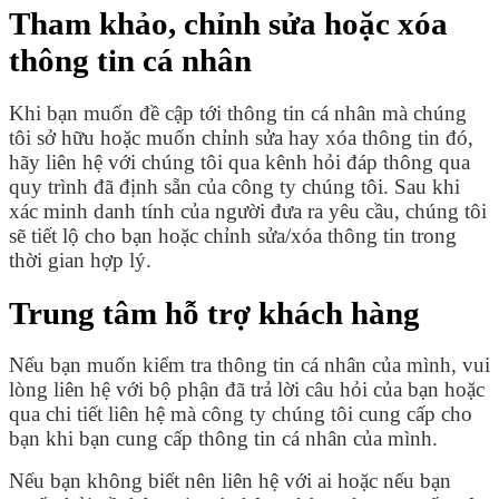
Tham khảo, chỉnh sửa hoặc xóa
thông tin cá nhân
Khi bạn muốn đề cập tới thông tin cá nhân mà chúng
tôi sở hữu hoặc muốn chỉnh sửa hay xóa thông tin đó,
hãy liên hệ với chúng tôi qua kênh hỏi đáp thông qua
quy trình đã định sẵn của công ty chúng tôi. Sau khi
xác minh danh tính của người đưa ra yêu cầu, chúng tôi
sẽ tiết lộ cho bạn hoặc chỉnh sửa/xóa thông tin trong
thời gian hợp lý.
Trung tâm hỗ trợ khách hàng
Nếu bạn muốn kiểm tra thông tin cá nhân của mình, vui
lòng liên hệ với bộ phận đã trả lời câu hỏi của bạn hoặc
qua chi tiết liên hệ mà công ty chúng tôi cung cấp cho
bạn khi bạn cung cấp thông tin cá nhân của mình.
Nếu bạn không biết nên liên hệ với ai hoặc nếu bạn