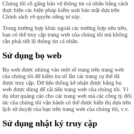
Chúng tôi cố gắng bảo vệ thông tin cá nhân bằng cách
thực hiện các biện pháp kiểm soát bảo mật dựa trên
Chính sách về quyền riêng tư này.
Trong trường hợp khác ngoài các trường hợp nêu trên,
bạn có thể truy cập trang web của chúng tôi mà không
cần phải tiết lộ thông tin cá nhân.
Sử dụng bọ web
Bọ web được nhúng vào một số trang trên trang web
của chúng tôi để kiểm tra số lần các trang cụ thể đã
được truy cập. Dữ liệu thống kê nhận được bằng bọ
web được dùng để cải tiến trang web của chúng tôi. Ví
dụ như quảng cáo cho các trang web mà các công ty đối
tác của chúng tôi vận hành có thể được hiển thị dựa trên
lịch sử duyệt của bạn trên trang web của chúng tôi, v.v.
Sử dụng nhật ký truy cập