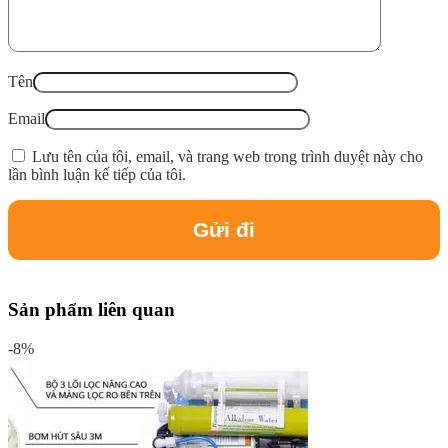
Tên
Email
Lưu tên của tôi, email, và trang web trong trình duyệt này cho
lần bình luận kế tiếp của tôi.
Sản phẩm liên quan
-8%