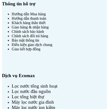
Thông tin hỗ trợ
Hướng dẫn Mua hàng
Hướng dẫn thanh toán
Khách hàng thân thiết
Giao hàng & nhận hàng
Chính sách bảo hành
Chính sách đổi trả hàng
Bảo mật thông tin
Điều kiện giao dịch chung
Giao kết hợp đồng
Dịch vụ Ecomax
Lọc nước tổng sinh hoạt
Lọc nước đầu nguồn
Lọc tổng biệt thự
Máy lọc nước gia đình
Máy lọc nước ion kiềm