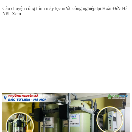
Câu chuyện công trình máy lọc nước công nghiệp tại Hoài Đức Hà
Nội. Xem...