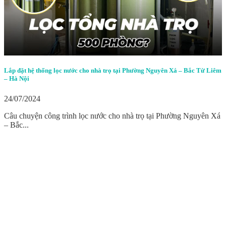
Lắp đặt hệ thống lọc nước cho nhà trọ tại Phường Nguyên Xá – Bắc Từ Liêm
– Hà Nội
24/07/2024
Câu chuyện công trình lọc nước cho nhà trọ tại Phường Nguyên Xá
– Bắc...