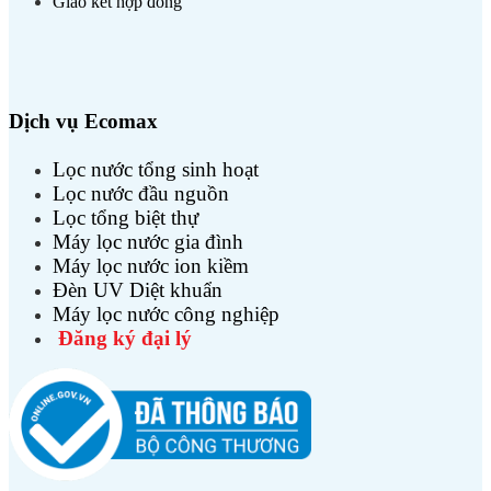
Giao kết hợp đồng
Dịch vụ Ecomax
Lọc nước tổng sinh hoạt
Lọc nước đầu nguồn
Lọc tổng biệt thự
Máy lọc nước gia đình
Máy lọc nước ion kiềm
Đèn UV Diệt khuẩn
Máy lọc nước công nghiệp
Đăng ký đại lý