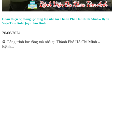
Hoàn thiện hệ thống lọc tổng toà nhà tại Thành Phố Hồ Chính Minh – Bệnh
Viện Tâm Anh Quận Tân Bình
20/06/2024
♻️ Công trình lọc tổng toà nhà tại Thành Phố Hồ Chí Minh –
Bệnh...