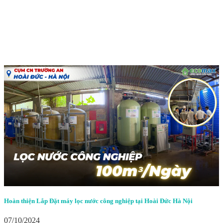
Hoàn thiện Lắp Đặt máy lọc nước công nghiệp tại Hoài Đức Hà Nội
07/10/2024