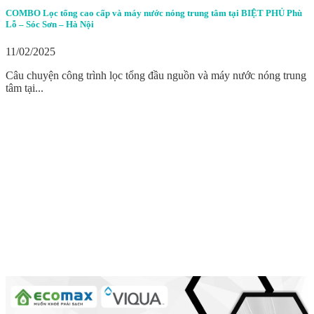
COMBO Lọc tổng cao cấp và máy nước nóng trung tâm tại BIỆT PHỦ Phù
Lỗ – Sóc Sơn – Hà Nội
11/02/2025
Câu chuyện công trình lọc tổng đầu nguồn và máy nước nóng trung
tâm tại...