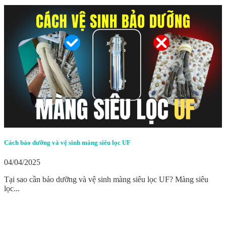
Cách bảo dưỡng và vệ sinh màng siêu lọc UF
04/04/2025
Tại sao cần bảo dưỡng và vệ sinh màng siêu lọc UF? Màng siêu
lọc...