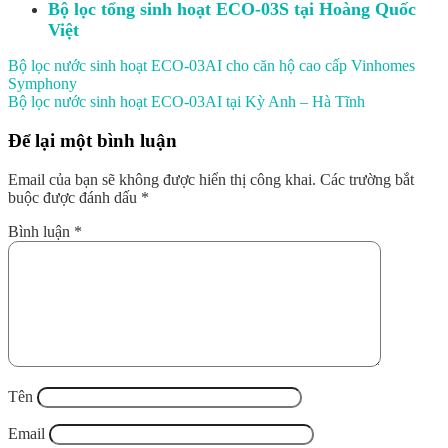
Bộ lọc tổng sinh hoạt ECO-03S tại Hoàng Quốc
Việt
Bộ lọc nước sinh hoạt ECO-03AI cho căn hộ cao cấp Vinhomes
Symphony
Bộ lọc nước sinh hoạt ECO-03AI tại Kỳ Anh – Hà Tĩnh
Để lại một bình luận
Email của bạn sẽ không được hiển thị công khai.
Các trường bắt
buộc được đánh dấu
*
Bình luận
*
Tên
Email