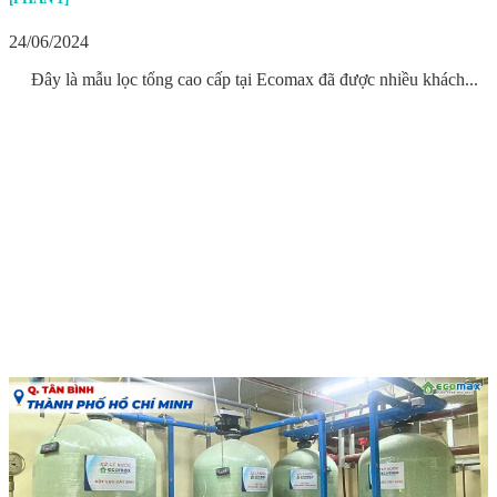
24/06/2024
Đây là mẫu lọc tổng cao cấp tại Ecomax đã được nhiều khách...