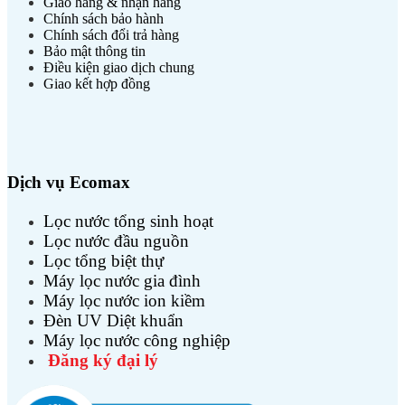
Giao hàng & nhận hàng
Chính sách bảo hành
Chính sách đổi trả hàng
Bảo mật thông tin
Điều kiện giao dịch chung
Giao kết hợp đồng
Dịch vụ Ecomax
Lọc nước tổng sinh hoạt
Lọc nước đầu nguồn
Lọc tổng biệt thự
Máy lọc nước gia đình
Máy lọc nước ion kiềm
Đèn UV Diệt khuẩn
Máy lọc nước công nghiệp
Đăng ký đại lý