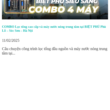
COMBO Lọc tổng cao cấp và máy nước nóng trung tâm tại BIỆT PHỦ Phù
Lỗ – Sóc Sơn – Hà Nội
11/02/2025
Câu chuyện công trình lọc tổng đầu nguồn và máy nước nóng trung
tâm tại...