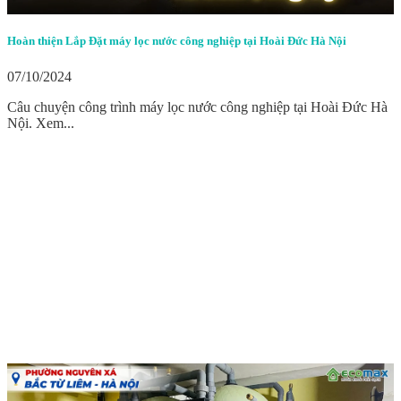
Hoàn thiện Lắp Đặt máy lọc nước công nghiệp tại Hoài Đức Hà Nội
07/10/2024
Câu chuyện công trình máy lọc nước công nghiệp tại Hoài Đức Hà
Nội. Xem...