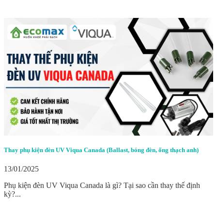
Thay phụ kiện đèn UV Viqua Canada (Ballast, bóng đèn, ống thạch anh)
13/01/2025
Phụ kiện đèn UV Viqua Canada là gì? Tại sao cần thay thế định
kỳ?...