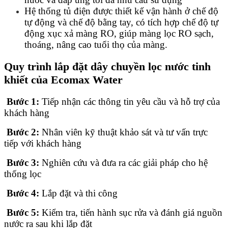
Hệ thống tủ điện được thiết kế vận hành ở chế độ
tự động và chế độ bằng tay, có tích hợp chế độ tự
động xục xả màng RO, giúp màng lọc RO sạch,
thoáng, nâng cao tuổi thọ của màng.
Quy trình lắp đặt dây chuyền lọc nước tinh
khiết của Ecomax Water
Bước 1:
Tiếp nhận các thông tin yêu cầu và hỗ trợ của
khách hàng
Bước 2:
Nhân viên kỹ thuật khảo sát và tư vấn trực
tiếp với khách hàng
Bước 3:
Nghiên cứu và đưa ra các giải pháp cho hệ
thống lọc
Bước 4:
Lắp đặt và thi công
Bước 5:
Kiểm tra, tiến hành sục rửa và đánh giá nguồn
nước ra sau khi lắp đặt