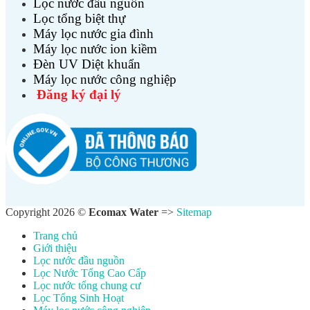
Lọc nước đầu nguồn
Lọc tổng biệt thự
Máy lọc nước gia đình
Máy lọc nước ion kiềm
Đèn UV Diệt khuẩn
Máy lọc nước công nghiệp
Đăng ký đại lý
Copyright 2026 ©
Ecomax Water
=>
Sitemap
Trang chủ
Giới thiệu
Lọc nước đầu nguồn
Lọc Nước Tổng Cao Cấp
Lọc nước tổng chung cư
Lọc Tổng Sinh Hoạt