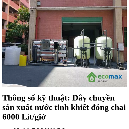
Thông số kỹ thuật: Dây chuyền
sản xuất nước tinh khiết đóng chai
6000 Lít/giờ