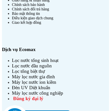
Giao hàng & nhận hàng
Chính sách bảo hành
Chính sách đổi trả hàng
Bảo mật thông tin
Điều kiện giao dịch chung
Giao kết hợp đồng
Dịch vụ Ecomax
Lọc nước tổng sinh hoạt
Lọc nước đầu nguồn
Lọc tổng biệt thự
Máy lọc nước gia đình
Máy lọc nước ion kiềm
Đèn UV Diệt khuẩn
Máy lọc nước công nghiệp
Đăng ký đại lý