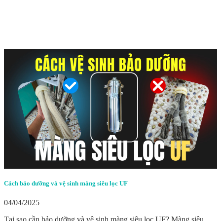
Cách bảo dưỡng và vệ sinh màng siêu lọc UF
04/04/2025
Tại sao cần bảo dưỡng và vệ sinh màng siêu lọc UF? Màng siêu