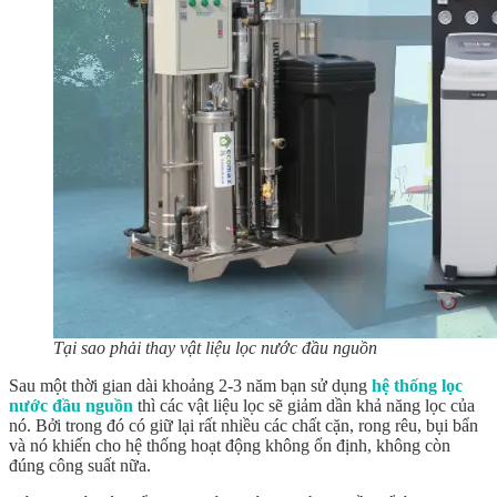
Tại sao phải thay vật liệu lọc nước đầu nguồn
Sau một thời gian dài khoảng 2-3 năm bạn sử dụng
hệ thống lọc
nước đầu nguồn
thì các vật liệu lọc sẽ giảm dần khả năng lọc của
nó. Bởi trong đó có giữ lại rất nhiều các chất cặn, rong rêu, bụi bẩn
và nó khiến cho hệ thống hoạt động không ổn định, không còn
đúng công suất nữa.