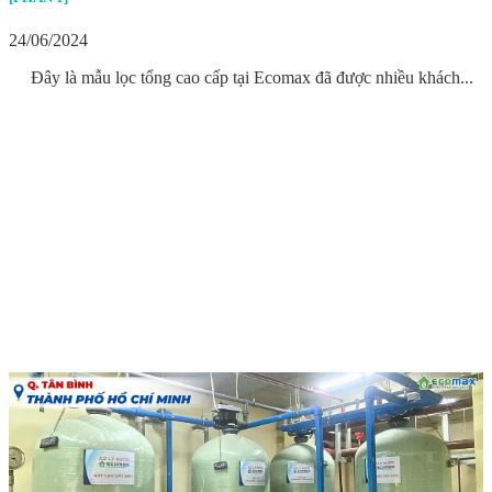
24/06/2024
Đây là mẫu lọc tổng cao cấp tại Ecomax đã được nhiều khách...