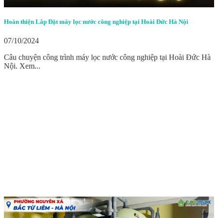
Hoàn thiện Lắp Đặt máy lọc nước công nghiệp tại Hoài Đức Hà Nội
07/10/2024
Câu chuyện công trình máy lọc nước công nghiệp tại Hoài Đức Hà
Nội. Xem...