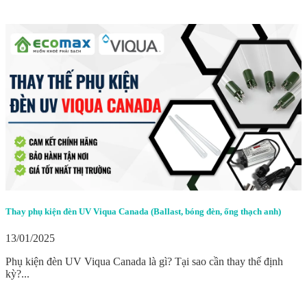
Thay phụ kiện đèn UV Viqua Canada (Ballast, bóng đèn, ống thạch anh)
13/01/2025
Phụ kiện đèn UV Viqua Canada là gì? Tại sao cần thay thế định
kỳ?...