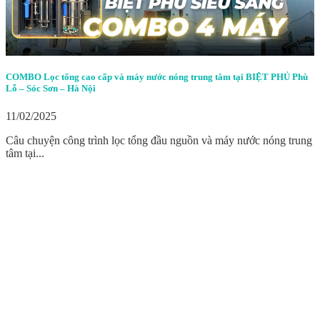
COMBO Lọc tổng cao cấp và máy nước nóng trung tâm tại BIỆT PHỦ Phù
Lỗ – Sóc Sơn – Hà Nội
11/02/2025
Câu chuyện công trình lọc tổng đầu nguồn và máy nước nóng trung
tâm tại...