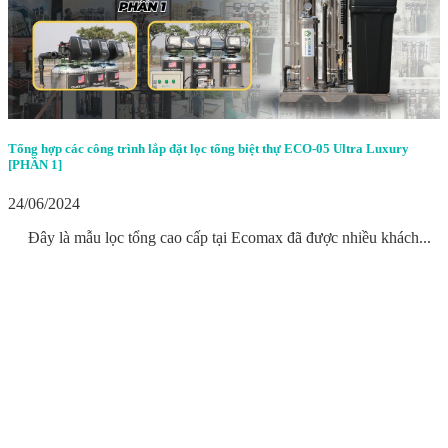
Tổng hợp các công trình lắp đặt lọc tổng biệt thự ECO-05 Ultra Luxury
[PHẦN 1]
24/06/2024
Đây là mẫu lọc tổng cao cấp tại Ecomax đã được nhiều khách...