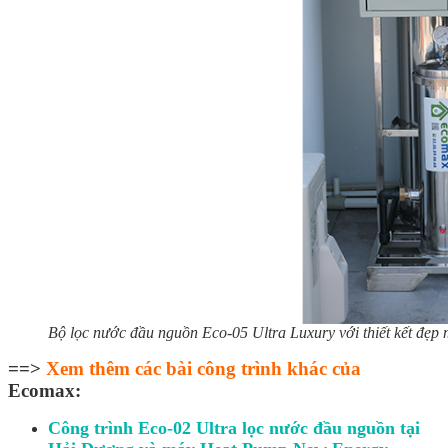
Bộ lọc nước đầu nguồn Eco-05 Ultra Luxury với thiết kết đẹp 
==>
Xem thêm các bài công trình khác của
Ecomax:
Công trình Eco-02 Ultra lọc nước đầu nguồn tại