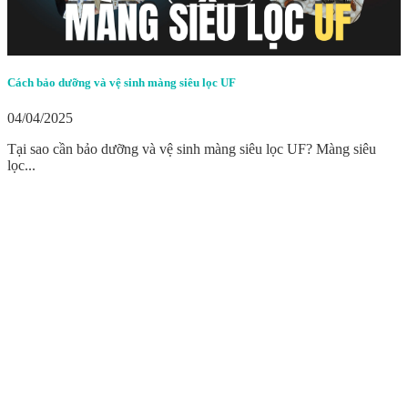
Cách bảo dưỡng và vệ sinh màng siêu lọc UF
04/04/2025
Tại sao cần bảo dưỡng và vệ sinh màng siêu lọc UF? Màng siêu
lọc...