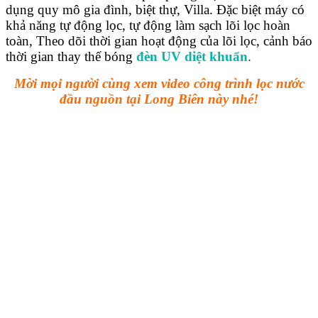
dụng quy mô gia đình, biệt thự, Villa. Đặc biệt máy có
khả năng tự động lọc, tự động làm sạch lõi lọc hoàn
toàn, Theo dõi thời gian hoạt động của lõi lọc, cảnh báo
thời gian thay thế bóng
đèn UV diệt khuẩn
.
Mời mọi người cùng xem video công trình lọc nước
đầu nguồn tại Long Biên này nhé!