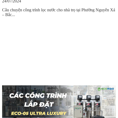
24/07/2024
Câu chuyện công trình lọc nước cho nhà trọ tại Phường Nguyên Xá
– Bắc...