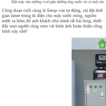
Đặt máy vào những vị trí gần đường ống nước và có mái che
Công đoạn cuối cùng là Setup van tự động, cài đặt thời
gian timer trong tủ điện cho máy nước nóng, nguồn
nước ra hôm đó anh khách nhà mình rất hài lòng, dưới
đây mọi người cùng xem vài hình ảnh hoàn thiện công
trình này nhé!