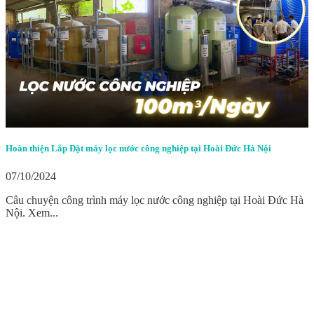
Hoàn thiện Lắp Đặt máy lọc nước công nghiệp tại Hoài Đức Hà Nội
07/10/2024
Câu chuyện công trình máy lọc nước công nghiệp tại Hoài Đức Hà
Nội. Xem...