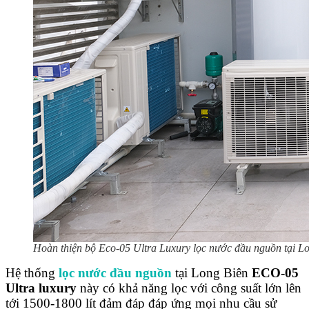
Hoàn thiện bộ Eco-05 Ultra Luxury lọc nước đầu nguồn tại 
Hệ thống
lọc nước đầu nguồn
tại Long Biên
ECO-05
Ultra luxury
này có khả năng lọc với công suất lớn lên
tới 1500-1800 lít đảm đáp đáp ứng mọi nhu cầu sử