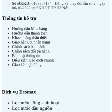
Số ĐKKD:
0108857174 - Đăng ký thay đổi lần số 2, ngày
06-10-2022 tại SKHĐT TP Hà Nội
Thông tin hỗ trợ
Hướng dẫn Mua hàng
Hướng dẫn thanh toán
Khách hàng thân thiết
Giao hàng & nhận hàng
Chính sách bảo hành
Chính sách đổi trả hàng
Bảo mật thông tin
Điều kiện giao dịch chung
Giao kết hợp đồng
Dịch vụ Ecomax
Lọc nước tổng sinh hoạt
Lọc nước đầu nguồn