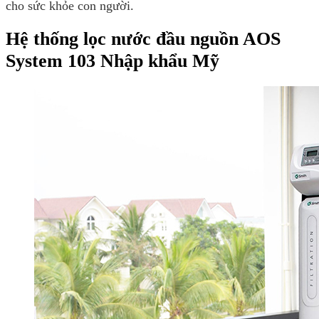
cho sức khỏe con người.
Hệ thống lọc nước đầu nguồn AOS
System 103 Nhập khẩu Mỹ