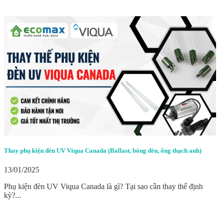
Thay phụ kiện đèn UV Viqua Canada (Ballast, bóng đèn, ống thạch anh)
13/01/2025
Phụ kiện đèn UV Viqua Canada là gì? Tại sao cần thay thế định
kỳ?...