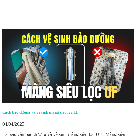
Cách bảo dưỡng và vệ sinh màng siêu lọc UF
04/04/2025
Tại sao cần bảo dưỡng và vệ sinh màng siêu lọc UF? Màng siêu