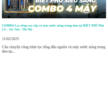
COMBO Lọc tổng cao cấp và máy nước nóng trung tâm tại BIỆT PHỦ Phù
Lỗ – Sóc Sơn – Hà Nội
11/02/2025
Câu chuyện công trình lọc tổng đầu nguồn và máy nước nóng trung
tâm tại...