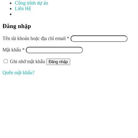
Công trình dự án
Liên Hệ
Đăng nhập
Tên tài khoản hoặc địa chỉ email
*
Mật khẩu
*
Ghi nhớ mật khẩu
Đăng nhập
Quên mật khẩu?