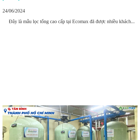
24/06/2024
Đây là mẫu lọc tổng cao cấp tại Ecomax đã được nhiều khách...