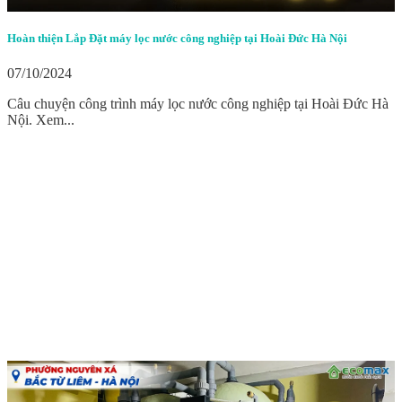
Hoàn thiện Lắp Đặt máy lọc nước công nghiệp tại Hoài Đức Hà Nội
07/10/2024
Câu chuyện công trình máy lọc nước công nghiệp tại Hoài Đức Hà
Nội. Xem...