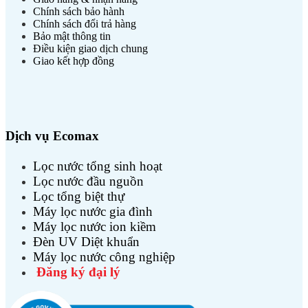
Chính sách bảo hành
Chính sách đổi trả hàng
Bảo mật thông tin
Điều kiện giao dịch chung
Giao kết hợp đồng
Dịch vụ Ecomax
Lọc nước tổng sinh hoạt
Lọc nước đầu nguồn
Lọc tổng biệt thự
Máy lọc nước gia đình
Máy lọc nước ion kiềm
Đèn UV Diệt khuẩn
Máy lọc nước công nghiệp
Đăng ký đại lý