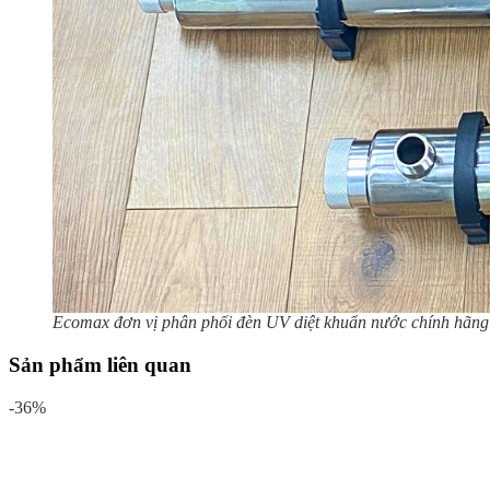
Ecomax đơn vị phân phối đèn UV diệt khuẩn nước chính hãng
Sản phẩm liên quan
-36%