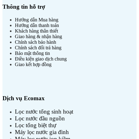
Thông tin hỗ trợ
Hướng dẫn Mua hàng
Hướng dẫn thanh toán
Khách hàng thân thiết
Giao hàng & nhận hàng
Chính sách bảo hành
Chính sách đổi trả hàng
Bảo mật thông tin
Điều kiện giao dịch chung
Giao kết hợp đồng
Dịch vụ Ecomax
Lọc nước tổng sinh hoạt
Lọc nước đầu nguồn
Lọc tổng biệt thự
Máy lọc nước gia đình
Máy lọc nước ion kiềm