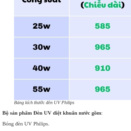
Bảng kích thước đèn UV Philips
Bộ sản phẩm Đèn UV diệt khuẩn nước gồm
:
Bóng đèn UV Philips.