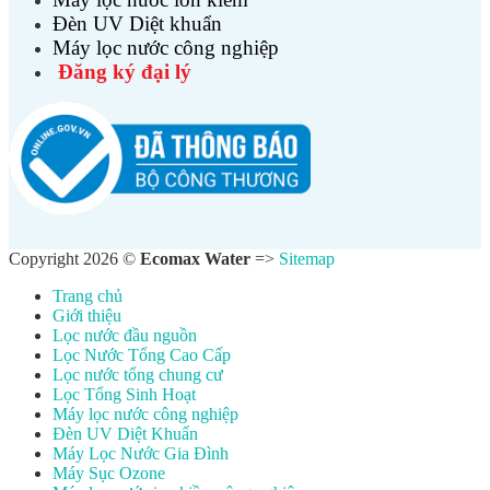
Đèn UV Diệt khuẩn
Máy lọc nước công nghiệp
Đăng ký đại lý
Copyright 2026 ©
Ecomax Water
=>
Sitemap
Trang chủ
Giới thiệu
Lọc nước đầu nguồn
Lọc Nước Tổng Cao Cấp
Lọc nước tổng chung cư
Lọc Tổng Sinh Hoạt
Máy lọc nước công nghiệp
Đèn UV Diệt Khuẩn
Máy Lọc Nước Gia Đình
Máy Sục Ozone