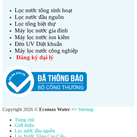
Lọc nước tổng sinh hoạt
Lọc nước đầu nguồn
Lọc tổng biệt thự
Máy lọc nước gia đình
Máy lọc nước ion kiềm
Đèn UV Diệt khuẩn
Máy lọc nước công nghiệp
Đăng ký đại lý
Copyright 2026 ©
Ecomax Water
=>
Sitemap
Trang chủ
Giới thiệu
Lọc nước đầu nguồn
Lọc Nước Tổng Cao Cấp