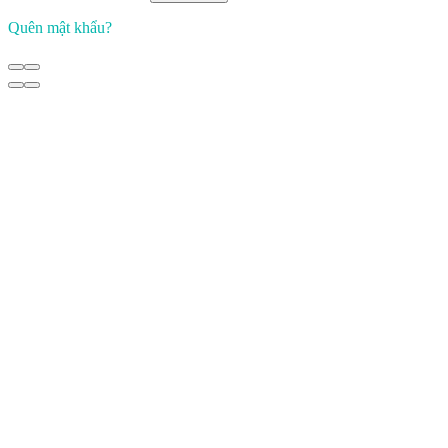
Quên mật khẩu?