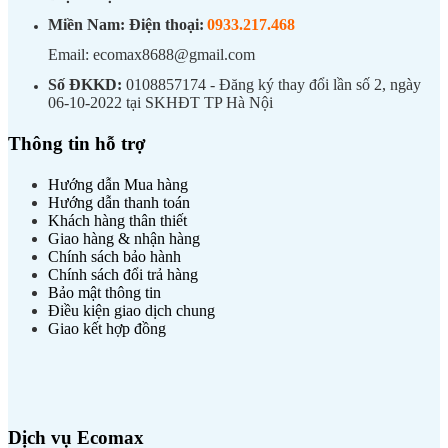
Miền Nam:
Điện thoại:
0933.217.468
Email: ecomax8688@gmail.com
Số ĐKKD:
0108857174 - Đăng ký thay đổi lần số 2, ngày
06-10-2022 tại SKHĐT TP Hà Nội
Thông tin hỗ trợ
Hướng dẫn Mua hàng
Hướng dẫn thanh toán
Khách hàng thân thiết
Giao hàng & nhận hàng
Chính sách bảo hành
Chính sách đổi trả hàng
Bảo mật thông tin
Điều kiện giao dịch chung
Giao kết hợp đồng
Dịch vụ Ecomax