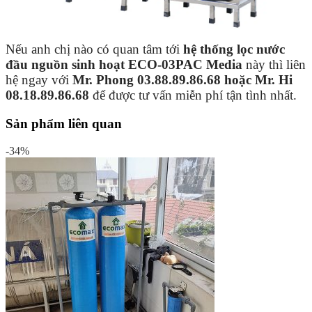
Nếu anh chị nào có quan tâm tới
hệ thống lọc nước
đầu nguồn sinh hoạt
ECO-03PAC Media
này thì liên
hệ ngay với
Mr. Phong 03.88.89.86.68 hoặc Mr. Hi
08.18.89.86.68
để được tư vấn miễn phí tận tình nhất.
Sản phẩm liên quan
-34%