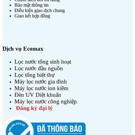
Bảo mật thông tin
Điều kiện giao dịch chung
Giao kết hợp đồng
Dịch vụ Ecomax
Lọc nước tổng sinh hoạt
Lọc nước đầu nguồn
Lọc tổng biệt thự
Máy lọc nước gia đình
Máy lọc nước ion kiềm
Đèn UV Diệt khuẩn
Máy lọc nước công nghiệp
Đăng ký đại lý