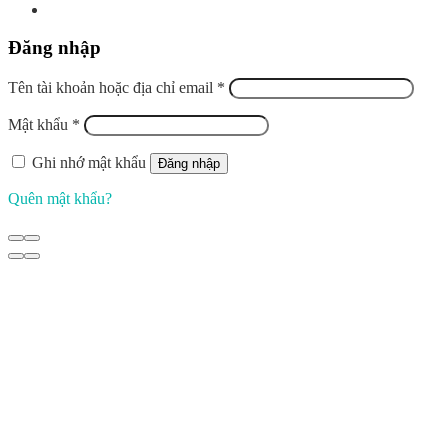
Đăng nhập
Tên tài khoản hoặc địa chỉ email
*
Mật khẩu
*
Ghi nhớ mật khẩu
Đăng nhập
Quên mật khẩu?