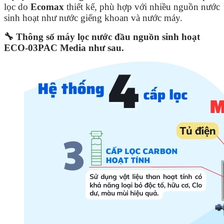
lọc do
Ecomax
thiết kế, phù hợp với nhiều nguồn nước
sinh hoạt như nước giếng khoan và nước máy.
🔧 Thông số máy lọc nước đầu nguồn sinh hoạt
ECO-03PAC Media như sau.