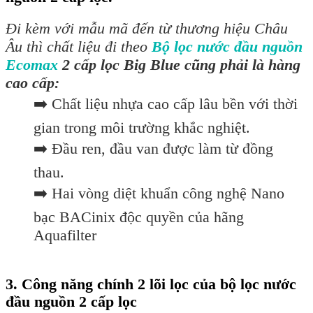
Đi kèm với mẫu mã đến từ thương hiệu Châu
Âu thì chất liệu đi theo
Bộ lọc nước đầu nguồn
Ecomax
2 cấp lọc Big Blue cũng phải là hàng
cao cấp:
➡️ Chất liệu nhựa cao cấp lâu bền với thời
gian trong môi trường khắc nghiệt.
➡️ Đầu ren, đầu van được làm từ đồng
thau.
➡️ Hai vòng diệt khuẩn công nghệ Nano
bạc BACinix độc quyền của hãng
Aquafilter
3. Công năng chính 2 lõi lọc của bộ lọc nước
đầu nguồn 2 cấp lọc