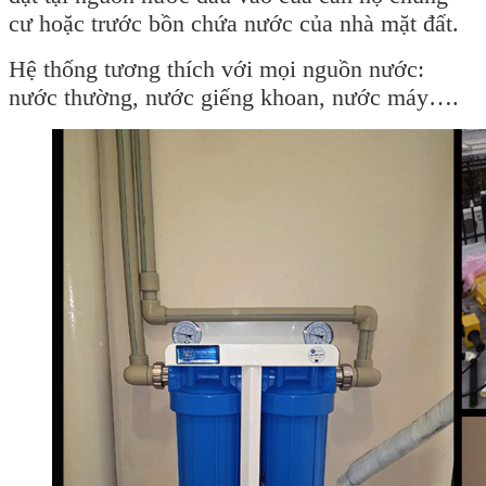
cư hoặc trước bồn chứa nước của nhà mặt đất.
Hệ thống tương thích với mọi nguồn nước:
nước thường, nước giếng khoan, nước máy….