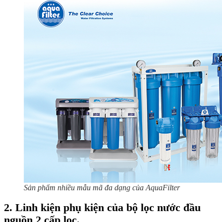
Sản phẩm nhiều mẫu mã đa dạng của AquaFilter
2. Linh kiện phụ kiện của bộ lọc nước đầu
nguồn 2 cấp lọc.