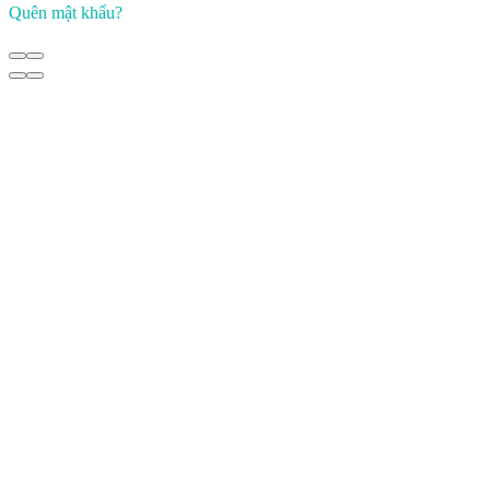
Quên mật khẩu?