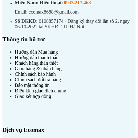
Miền Nam:
Điện thoại:
0933.217.468
Email: ecomax8688@gmail.com
Số ĐKKD:
0108857174 - Đăng ký thay đổi lần số 2, ngày
06-10-2022 tại SKHĐT TP Hà Nội
Thông tin hỗ trợ
Hướng dẫn Mua hàng
Hướng dẫn thanh toán
Khách hàng thân thiết
Giao hàng & nhận hàng
Chính sách bảo hành
Chính sách đổi trả hàng
Bảo mật thông tin
Điều kiện giao dịch chung
Giao kết hợp đồng
Dịch vụ Ecomax