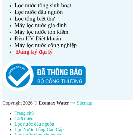
Lọc nước tổng sinh hoạt
Lọc nước đầu nguồn
Lọc tổng biệt thự
Máy lọc nước gia đình
Máy lọc nước ion kiềm
Đèn UV Diệt khuẩn
Máy lọc nước công nghiệp
Đăng ký đại lý
Copyright 2026 ©
Ecomax Water
=>
Sitemap
Trang chủ
Giới thiệu
Lọc nước đầu nguồn
Lọc Nước Tổng Cao Cấp
Lọc nước tổng chung cư