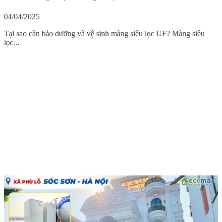
04/04/2025
Tại sao cần bảo dưỡng và vệ sinh màng siêu lọc UF? Màng siêu
lọc...