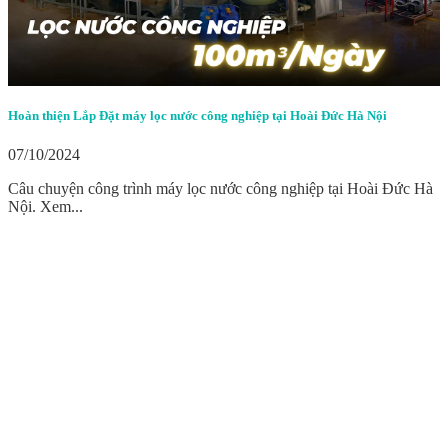
Hoàn thiện Lắp Đặt máy lọc nước công nghiệp tại Hoài Đức Hà Nội
07/10/2024
Câu chuyện công trình máy lọc nước công nghiệp tại Hoài Đức Hà
Nội. Xem...