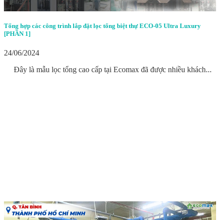
Tổng hợp các công trình lắp đặt lọc tổng biệt thự ECO-05 Ultra Luxury
[PHẦN 1]
24/06/2024
Đây là mẫu lọc tổng cao cấp tại Ecomax đã được nhiều khách...