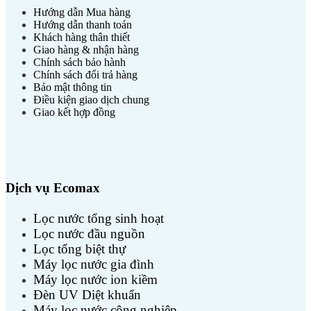
Hướng dẫn Mua hàng
Hướng dẫn thanh toán
Khách hàng thân thiết
Giao hàng & nhận hàng
Chính sách bảo hành
Chính sách đổi trả hàng
Bảo mật thông tin
Điều kiện giao dịch chung
Giao kết hợp đồng
Dịch vụ Ecomax
Lọc nước tổng sinh hoạt
Lọc nước đầu nguồn
Lọc tổng biệt thự
Máy lọc nước gia đình
Máy lọc nước ion kiềm
Đèn UV Diệt khuẩn
Máy lọc nước công nghiệp