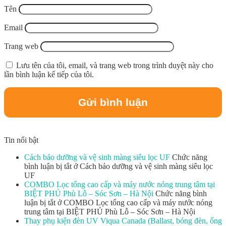
Tên
Email
Trang web
Lưu tên của tôi, email, và trang web trong trình duyệt này cho
lần bình luận kế tiếp của tôi.
Tin nổi bật
Cách bảo dưỡng và vệ sinh màng siêu lọc UF
Chức năng
bình luận bị tắt
ở Cách bảo dưỡng và vệ sinh màng siêu lọc
UF
COMBO Lọc tổng cao cấp và máy nước nóng trung tâm tại
BIỆT PHỦ Phù Lỗ – Sóc Sơn – Hà Nội
Chức năng bình
luận bị tắt
ở COMBO Lọc tổng cao cấp và máy nước nóng
trung tâm tại BIỆT PHỦ Phù Lỗ – Sóc Sơn – Hà Nội
Thay phụ kiện đèn UV Viqua Canada (Ballast, bóng đèn, ống