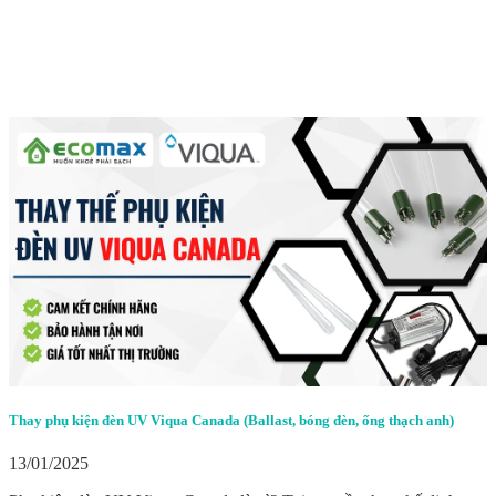
Thay phụ kiện đèn UV Viqua Canada (Ballast, bóng đèn, ống thạch anh)
13/01/2025