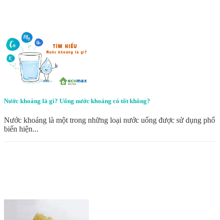
Nước khoáng là gì? Uống nước khoáng có tốt không?
Nước khoáng là một trong những loại nước uống được sử dụng phổ
biến hiện...