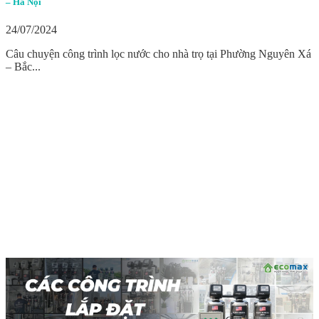
– Hà Nội
24/07/2024
Câu chuyện công trình lọc nước cho nhà trọ tại Phường Nguyên Xá
– Bắc...