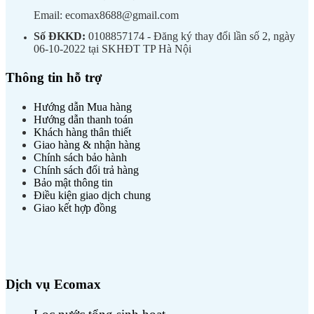
Email: ecomax8688@gmail.com
Số ĐKKD:
0108857174 - Đăng ký thay đổi lần số 2, ngày
06-10-2022 tại SKHĐT TP Hà Nội
Thông tin hỗ trợ
Hướng dẫn Mua hàng
Hướng dẫn thanh toán
Khách hàng thân thiết
Giao hàng & nhận hàng
Chính sách bảo hành
Chính sách đổi trả hàng
Bảo mật thông tin
Điều kiện giao dịch chung
Giao kết hợp đồng
Dịch vụ Ecomax