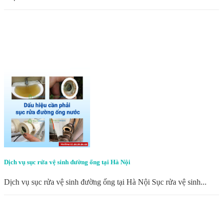
Dịch vụ sục rửa vệ sinh đường ống tại Hà Nội
Dịch vụ sục rửa vệ sinh đường ống tại Hà Nội Sục rửa vệ sinh...