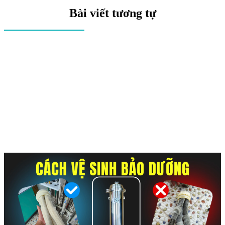
Bài viết tương tự