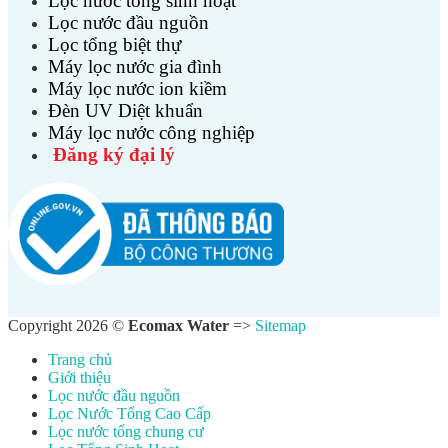
Lọc nước tổng sinh hoạt
Lọc nước đầu nguồn
Lọc tổng biệt thự
Máy lọc nước gia đình
Máy lọc nước ion kiềm
Đèn UV Diệt khuẩn
Máy lọc nước công nghiệp
Đăng ký đại lý
Copyright 2026 ©
Ecomax Water
=>
Sitemap
Trang chủ
Giới thiệu
Lọc nước đầu nguồn
Lọc Nước Tổng Cao Cấp
Lọc nước tổng chung cư