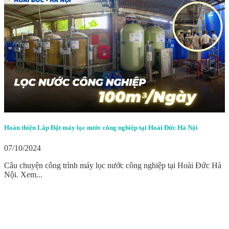
Hoàn thiện Lắp Đặt máy lọc nước công nghiệp tại Hoài Đức Hà Nội
07/10/2024
Câu chuyện công trình máy lọc nước công nghiệp tại Hoài Đức Hà
Nội. Xem...