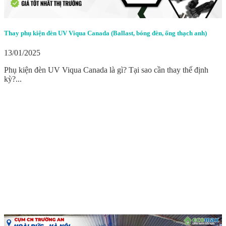
Thay phụ kiện đèn UV Viqua Canada (Ballast, bóng đèn, ống thạch anh)
13/01/2025
Phụ kiện đèn UV Viqua Canada là gì? Tại sao cần thay thế định
kỳ?...