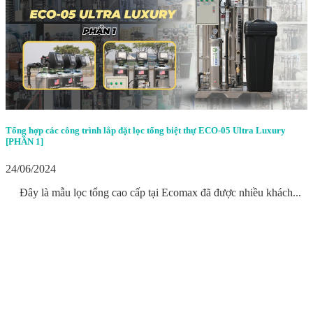
Tổng hợp các công trình lắp đặt lọc tổng biệt thự ECO-05 Ultra Luxury
[PHẦN 1]
24/06/2024
Đây là mẫu lọc tổng cao cấp tại Ecomax đã được nhiều khách...