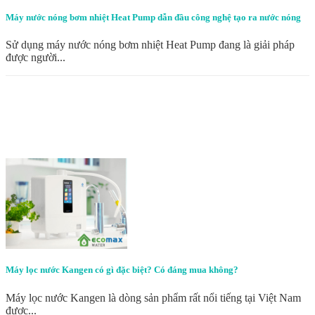
Máy nước nóng bơm nhiệt Heat Pump dẫn đầu công nghệ tạo ra nước nóng
Sử dụng máy nước nóng bơm nhiệt Heat Pump đang là giải pháp
được người...
Máy lọc nước Kangen có gì đặc biệt? Có đáng mua không?
Máy lọc nước Kangen là dòng sản phẩm rất nổi tiếng tại Việt Nam
được...