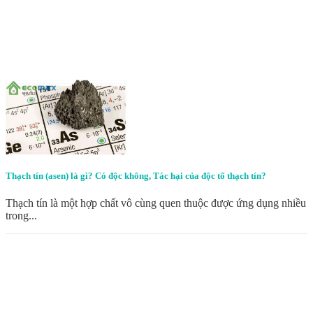
Thạch tín (asen) là gì? Có độc không, Tác hại của độc tố thạch tín?
Thạch tín là một hợp chất vô cùng quen thuộc được ứng dụng nhiều
trong...