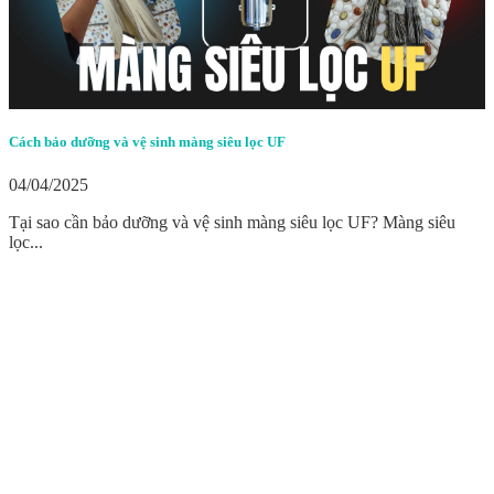
Cách bảo dưỡng và vệ sinh màng siêu lọc UF
04/04/2025
Tại sao cần bảo dưỡng và vệ sinh màng siêu lọc UF? Màng siêu
lọc...