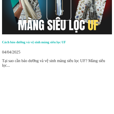
Cách bảo dưỡng và vệ sinh màng siêu lọc UF
04/04/2025
Tại sao cần bảo dưỡng và vệ sinh màng siêu lọc UF? Màng siêu
lọc...