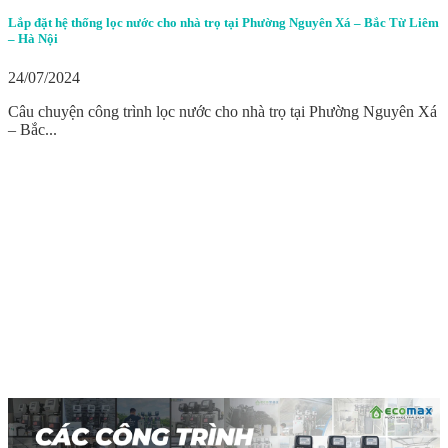
Lắp đặt hệ thống lọc nước cho nhà trọ tại Phường Nguyên Xá – Bắc Từ Liêm
– Hà Nội
24/07/2024
Câu chuyện công trình lọc nước cho nhà trọ tại Phường Nguyên Xá
– Bắc...