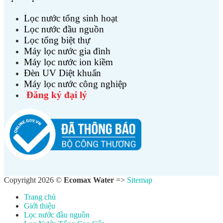
Lọc nước tổng sinh hoạt
Lọc nước đầu nguồn
Lọc tổng biệt thự
Máy lọc nước gia đình
Máy lọc nước ion kiềm
Đèn UV Diệt khuẩn
Máy lọc nước công nghiệp
Đăng ký đại lý
Copyright 2026 ©
Ecomax Water
=>
Sitemap
Trang chủ
Giới thiệu
Lọc nước đầu nguồn