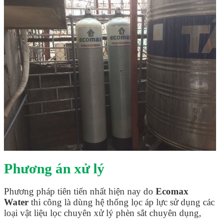
Phương án xử lý
Phương pháp tiên tiến nhất hiện nay do
Ecomax
Water
thi công là dùng hệ thống lọc áp lực sử dụng các
loại vật liệu lọc chuyên xử lý phèn sắt chuyên dụng,