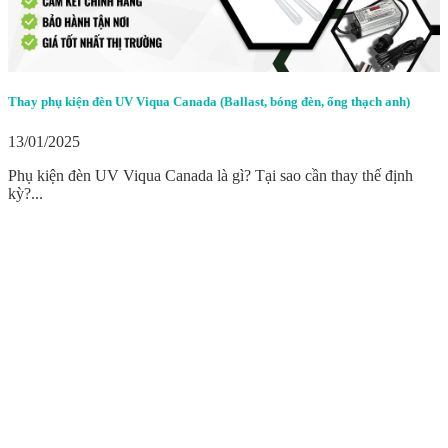
Thay phụ kiện đèn UV Viqua Canada (Ballast, bóng đèn, ống thạch anh)
13/01/2025
Phụ kiện đèn UV Viqua Canada là gì? Tại sao cần thay thế định
kỳ?...