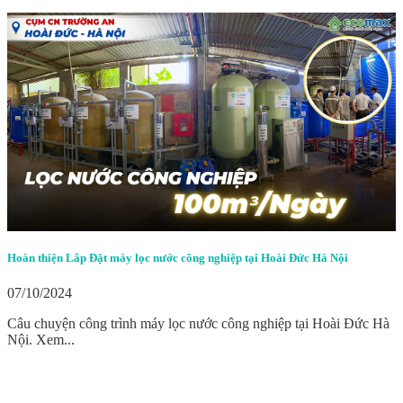
Hoàn thiện Lắp Đặt máy lọc nước công nghiệp tại Hoài Đức Hà Nội
07/10/2024
Câu chuyện công trình máy lọc nước công nghiệp tại Hoài Đức Hà
Nội. Xem...