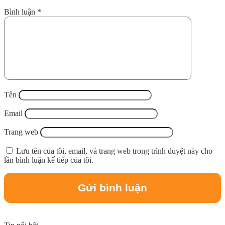
Bình luận
*
Tên
Email
Trang web
Lưu tên của tôi, email, và trang web trong trình duyệt này cho
lần bình luận kế tiếp của tôi.