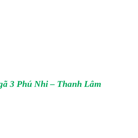
Ngã 3 Phú Nhi – Thanh Lâm