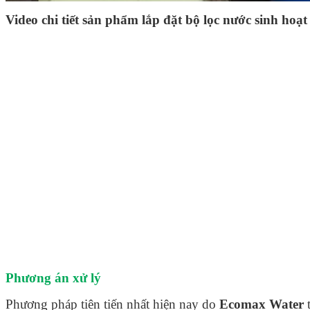
Video chi tiết sản phẩm lắp đặt bộ lọc nước sinh ho
Phương án xử lý
Phương pháp tiên tiến nhất hiện nay do
Ecomax Water
t