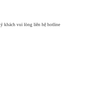
ý khách vui lòng liên hệ hotline