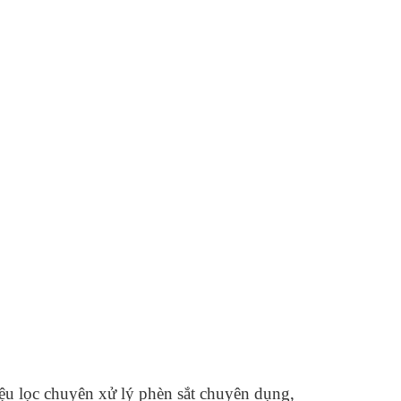
liệu lọc chuyên xử lý phèn sắt chuyên dụng,