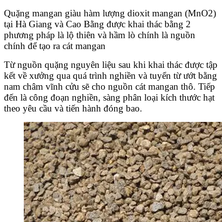
Quặng mangan giàu hàm lượng dioxit mangan (MnO2)
tại Hà Giang và Cao Bằng được khai thác bằng 2
phương pháp là lộ thiên và hầm lò chính là nguồn
chính để tạo ra cát mangan
Từ nguồn quặng nguyên liệu sau khi khai thác được tập
kết về xưởng qua quá trình nghiền và tuyển từ ướt bằng
nam châm vĩnh cửu sẽ cho nguồn cát mangan thô. Tiếp
đến là công đoạn nghiền, sàng phân loại kích thước hạt
theo yêu cầu và tiến hành đóng bao.