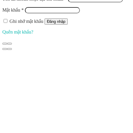
Mật khẩu
*
Ghi nhớ mật khẩu
Đăng nhập
Quên mật khẩu?