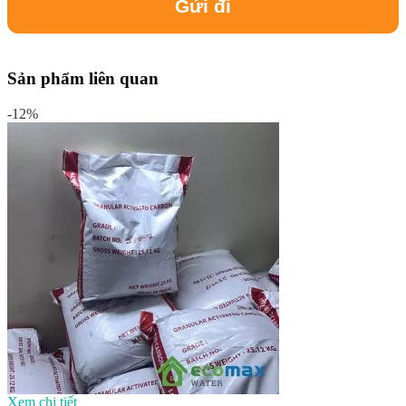
Sản phẩm liên quan
-12%
Xem chi tiết