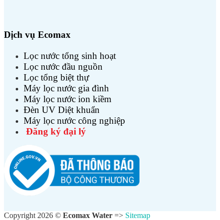
Dịch vụ Ecomax
Lọc nước tổng sinh hoạt
Lọc nước đầu nguồn
Lọc tổng biệt thự
Máy lọc nước gia đình
Máy lọc nước ion kiềm
Đèn UV Diệt khuẩn
Máy lọc nước công nghiệp
Đăng ký đại lý
Copyright 2026 ©
Ecomax Water
=>
Sitemap