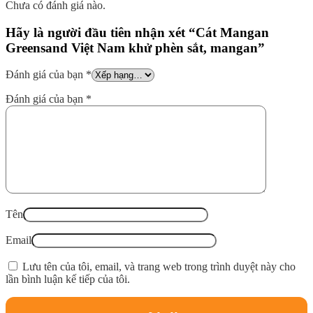
Chưa có đánh giá nào.
Hãy là người đầu tiên nhận xét “Cát Mangan
Greensand Việt Nam khử phèn sắt, mangan”
Đánh giá của bạn
*
Đánh giá của bạn
*
Tên
Email
Lưu tên của tôi, email, và trang web trong trình duyệt này cho
lần bình luận kế tiếp của tôi.