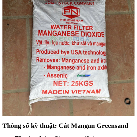
Thông số kỹ thuật: Cát Mangan Greensand