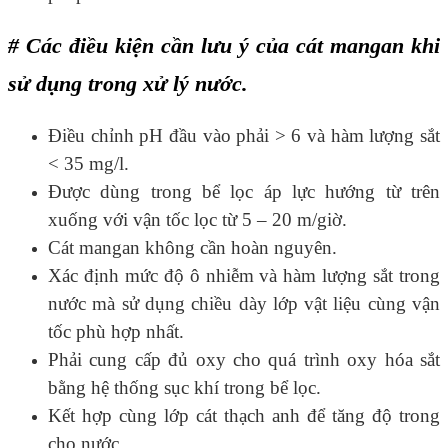
# Các điều kiện cần lưu ý của cát mangan khi
sử dụng trong xử lý nước.
Điều chỉnh pH đầu vào phải > 6 và hàm lượng sắt
< 35 mg/l.
Được dùng trong bể lọc áp lực hướng từ trên
xuống với vận tốc lọc từ 5 – 20 m/giờ.
Cát mangan không cần hoàn nguyên.
Xác định mức độ ô nhiễm và hàm lượng sắt trong
nước mà sử dụng chiều dày lớp vật liệu cùng vận
tốc phù hợp nhất.
Phải cung cấp đủ oxy cho quá trình oxy hóa sắt
bằng hệ thống sục khí trong bể lọc.
Kết hợp cùng lớp cát thạch anh để tăng độ trong
cho nước.