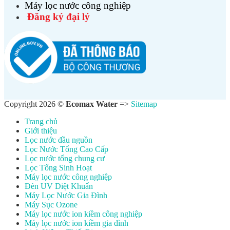
Máy lọc nước công nghiệp
Đăng ký đại lý
Copyright 2026 ©
Ecomax Water
=>
Sitemap
Trang chủ
Giới thiệu
Lọc nước đầu nguồn
Lọc Nước Tổng Cao Cấp
Lọc nước tổng chung cư
Lọc Tổng Sinh Hoạt
Máy lọc nước công nghiệp
Đèn UV Diệt Khuẩn
Máy Lọc Nước Gia Đình
Máy Sục Ozone
Máy lọc nước ion kiềm công nghiệp
Máy lọc nước ion kiềm gia đình