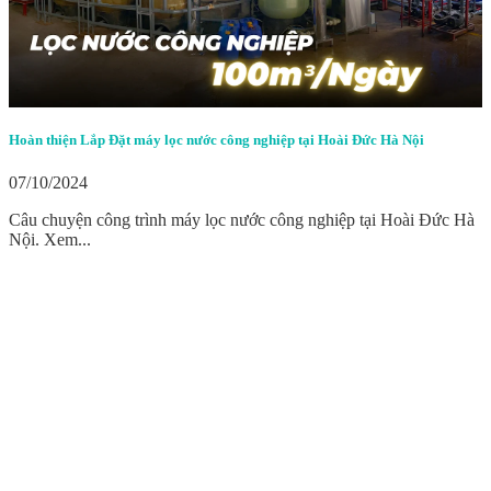
Hoàn thiện Lắp Đặt máy lọc nước công nghiệp tại Hoài Đức Hà Nội
07/10/2024
Câu chuyện công trình máy lọc nước công nghiệp tại Hoài Đức Hà
Nội. Xem...