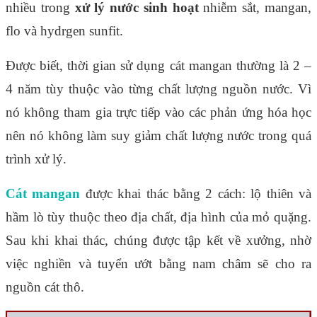
nhiều trong
xử lý nước sinh hoạt
nhiễm sắt, mangan,
flo và hydrgen sunfit.
Được biết, thời gian sử dụng cát mangan thường là 2 –
4 năm tùy thuộc vào từng chất lượng nguồn nước. Vì
nó không tham gia trực tiếp vào các phản ứng hóa học
nên nó không làm suy giảm chất lượng nước trong quá
trình xử lý.
Cát mangan
được khai thác bằng 2 cách: lộ thiên và
hầm lò tùy thuộc theo địa chất, địa hình của mỏ quặng.
Sau khi khai thác, chúng được tập kết về xưởng, nhờ
việc nghiền và tuyển ướt bằng nam châm sẽ cho ra
nguồn cát thô.