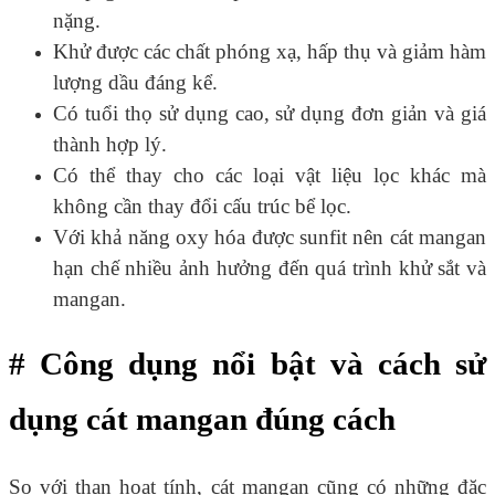
nặng.
Khử được các chất phóng xạ, hấp thụ và giảm hàm
lượng dầu đáng kể.
Có tuổi thọ sử dụng cao, sử dụng đơn giản và giá
thành hợp lý.
Có thể thay cho các loại vật liệu lọc khác mà
không cần thay đổi cấu trúc bể lọc.
Với khả năng oxy hóa được sunfit nên cát mangan
hạn chế nhiều ảnh hưởng đến quá trình khử sắt và
mangan.
# Công dụng nổi bật và cách sử
dụng cát mangan đúng cách
So với than hoạt tính, cát mangan cũng có những đặc