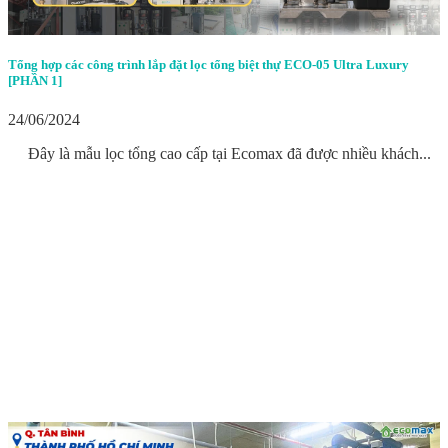
Tổng hợp các công trình lắp đặt lọc tổng biệt thự ECO-05 Ultra Luxury
[PHẦN 1]
24/06/2024
Đây là mẫu lọc tổng cao cấp tại Ecomax đã được nhiều khách...