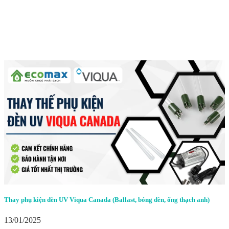
Thay phụ kiện đèn UV Viqua Canada (Ballast, bóng đèn, ống thạch anh)
13/01/2025