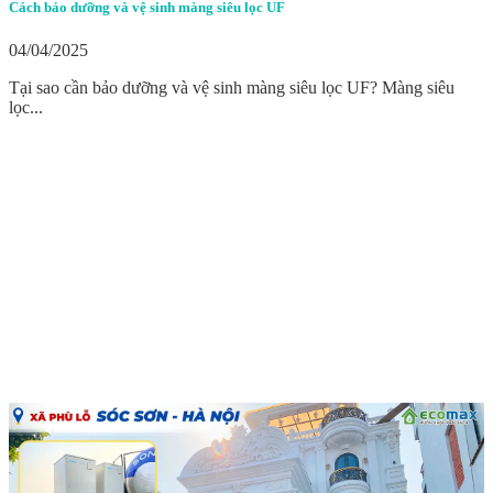
Cách bảo dưỡng và vệ sinh màng siêu lọc UF
04/04/2025
Tại sao cần bảo dưỡng và vệ sinh màng siêu lọc UF? Màng siêu
lọc...