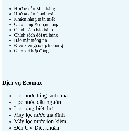
Hướng dẫn Mua hàng
Hướng dẫn thanh toán
Khách hàng thân thiết
Giao hàng & nhận hàng
Chính sách bảo hành
Chính sách đổi trả hàng
Bảo mật thông tin
Điều kiện giao dịch chung
Giao kết hợp đồng
Dịch vụ Ecomax
Lọc nước tổng sinh hoạt
Lọc nước đầu nguồn
Lọc tổng biệt thự
Máy lọc nước gia đình
Máy lọc nước ion kiềm
Đèn UV Diệt khuẩn