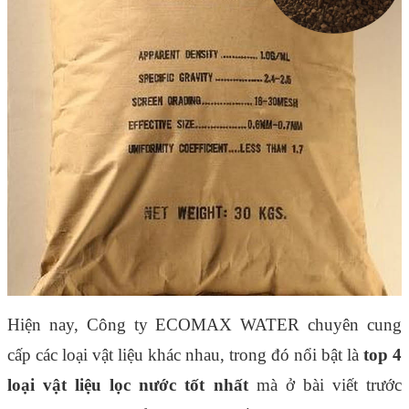
Hiện nay, Công ty ECOMAX WATER chuyên cung
cấp các loại vật liệu khác nhau, trong đó nổi bật là
top 4
loại vật liệu lọc nước tốt nhất
mà ở bài viết trước