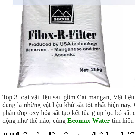
Top 3 loại vật liệu sau gồm Cát mangan, Vật liệu
đang là những vật liệu khử sắt tốt nhất hiện nay.
phản ứng oxy hóa sắt tạo kết tủa giúp lọc bỏ sắt
động như thế nào, cùng
Ecomax Water
tìm hiểu 