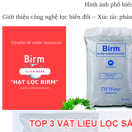
Hình ảnh phổ biến
Giới thiệu công nghệ lọc biến đổi – Xúc tác phản