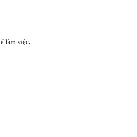
ể làm việc.