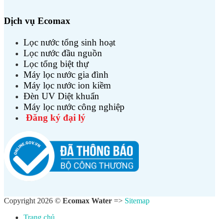
Dịch vụ Ecomax
Lọc nước tổng sinh hoạt
Lọc nước đầu nguồn
Lọc tổng biệt thự
Máy lọc nước gia đình
Máy lọc nước ion kiềm
Đèn UV Diệt khuẩn
Máy lọc nước công nghiệp
Đăng ký đại lý
Copyright 2026 ©
Ecomax Water
=>
Sitemap
Trang chủ