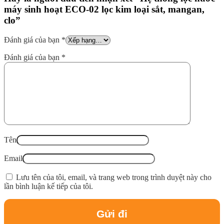
máy sinh hoạt ECO-02 lọc kim loại sắt, mangan,
clo”
Đánh giá của bạn
*
Đánh giá của bạn
*
Tên
Email
Lưu tên của tôi, email, và trang web trong trình duyệt này cho
lần bình luận kế tiếp của tôi.