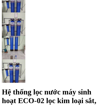
Hệ thống lọc nước máy sinh
hoạt ECO-02 lọc kim loại sắt,