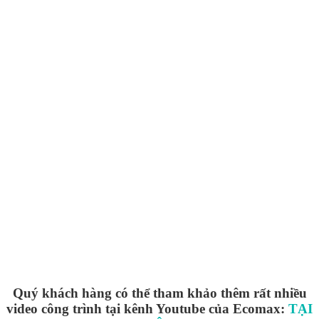
Quý khách hàng có thể tham khảo thêm rất nhiều
video công trình tại kênh Youtube của Ecomax:
TẠI