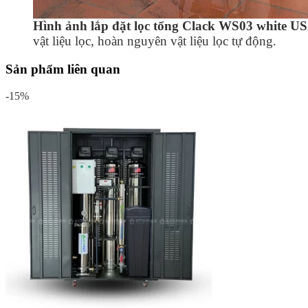
Hình ảnh lắp đặt lọc tổng Clack WS03 white US
vật liệu lọc, hoàn nguyên vật liệu lọc tự động.
Sản phẩm liên quan
-15%