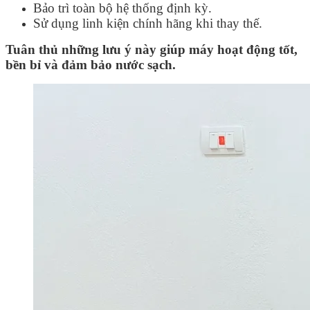
Bảo trì toàn bộ hệ thống định kỳ.
Sử dụng linh kiện chính hãng khi thay thế.
Tuân thủ những lưu ý này giúp máy hoạt động tốt,
bền bỉ và đảm bảo nước sạch.