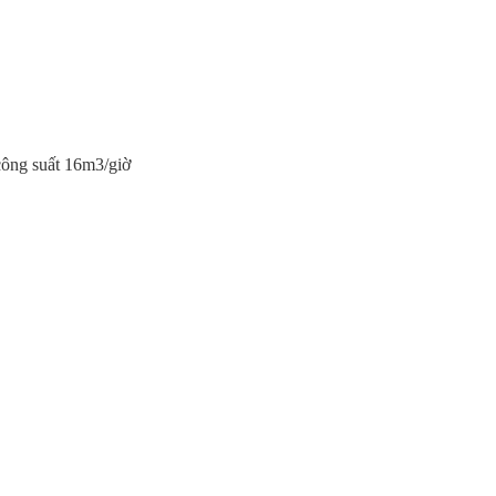
 công suất 16m3/giờ