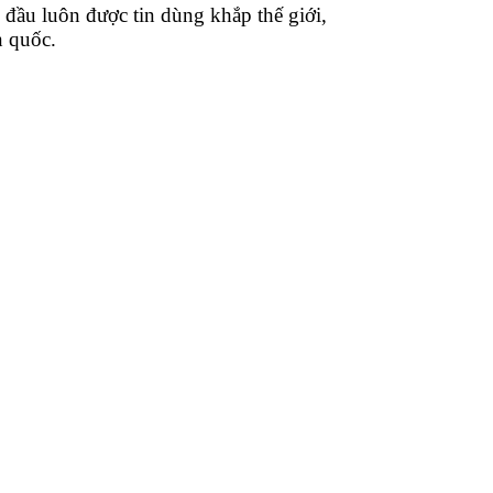
đầu luôn được tin dùng khắp thế giới,
n quốc.