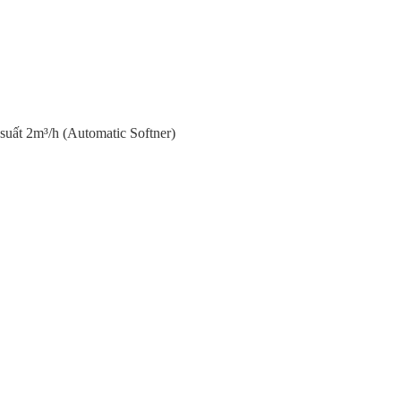
uất 2m³/h (Automatic Softner)