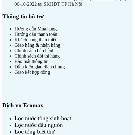
06-10-2022 tại SKHĐT TP Hà Nội
Thông tin hỗ trợ
Hướng dẫn Mua hàng
Hướng dẫn thanh toán
Khách hàng thân thiết
Giao hàng & nhận hàng
Chính sách bảo hành
Chính sách đổi trả hàng
Bảo mật thông tin
Điều kiện giao dịch chung
Giao kết hợp đồng
Dịch vụ Ecomax
Lọc nước tổng sinh hoạt
Lọc nước đầu nguồn
Lọc tổng biệt thự