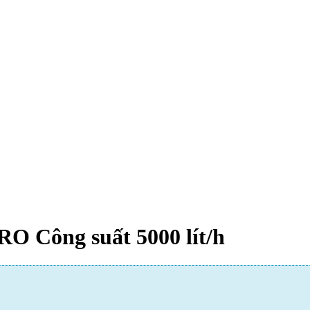
RO Công suất 5000 lít/h