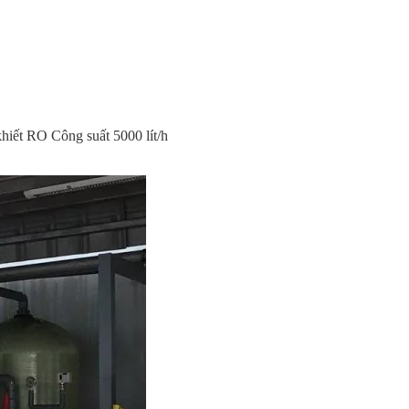
hiết RO Công suất 5000 lít/h