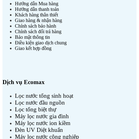
Hướng dẫn Mua hàng
Hướng dẫn thanh toán
Khách hàng thân thiết
Giao hàng & nhận hàng
Chính sách bảo hành
Chính sách đổi trả hàng
Bảo mật thông tin
Điều kiện giao dịch chung
Giao kết hợp đồng
Dịch vụ Ecomax
Lọc nước tổng sinh hoạt
Lọc nước đầu nguồn
Lọc tổng biệt thự
Máy lọc nước gia đình
Máy lọc nước ion kiềm
Đèn UV Diệt khuẩn
Máy lọc nước công nghiệp