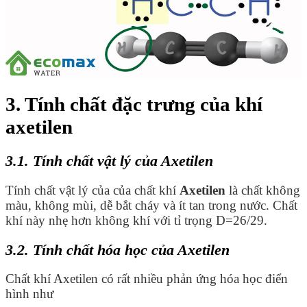
3. Tính chất đặc trưng của khí
axetilen
3.1. Tính chất vật lý của Axetilen
Tính chất vật lý của của chất khí
Axetilen
là chất không
màu, không mùi, dễ bắt cháy và ít tan trong nước. Chất
khí này nhẹ hơn không khí với tỉ trọng D=26/29.
3.2. Tính chất hóa học của Axetilen
Chất khí Axetilen có rất nhiều phản ứng hóa học điển
hình như