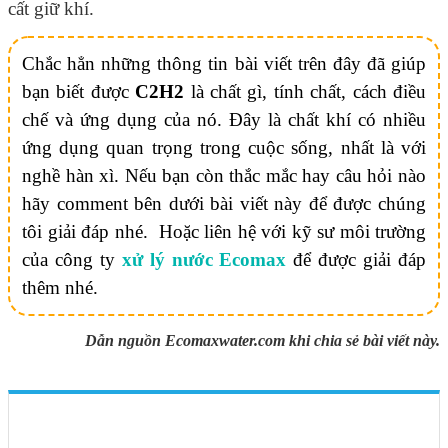
cất giữ khí.
Chắc hẳn những thông tin bài viết trên đây đã giúp
bạn biết được
C2H2
là chất gì, tính chất, cách điều
chế và ứng dụng của nó. Đây là chất khí có nhiều
ứng dụng quan trọng trong cuộc sống, nhất là với
nghề hàn xì. Nếu bạn còn thắc mắc hay câu hỏi nào
hãy comment bên dưới bài viết này để được chúng
tôi giải đáp nhé. Hoặc liên hệ với kỹ sư môi trường
của công ty
xử lý nước Ecomax
để được giải đáp
thêm nhé.
Dẫn nguồn Ecomaxwater.com khi chia sẻ bài viết này.