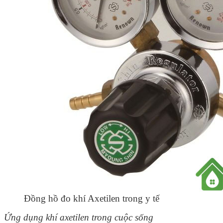
Đồng hồ đo khí Axetilen trong y tế
Ứng dụng khí axetilen trong cuộc sống