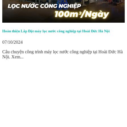
Hoàn thiện Lắp Đặt máy lọc nước công nghiệp tại Hoài Đức Hà Nội
07/10/2024
Câu chuyện công trình máy lọc nước công nghiệp tại Hoài Đức Hà
Nội. Xem...