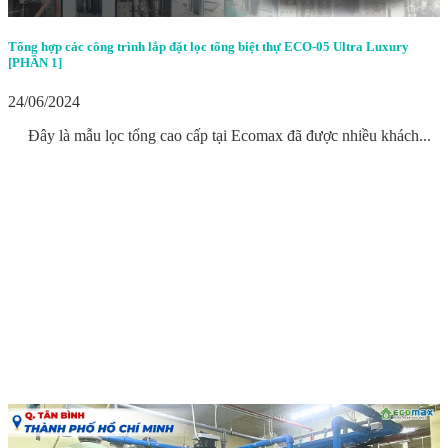
Tổng hợp các công trình lắp đặt lọc tổng biệt thự ECO-05 Ultra Luxury
[PHẦN 1]
24/06/2024
Đây là mẫu lọc tổng cao cấp tại Ecomax đã được nhiều khách...