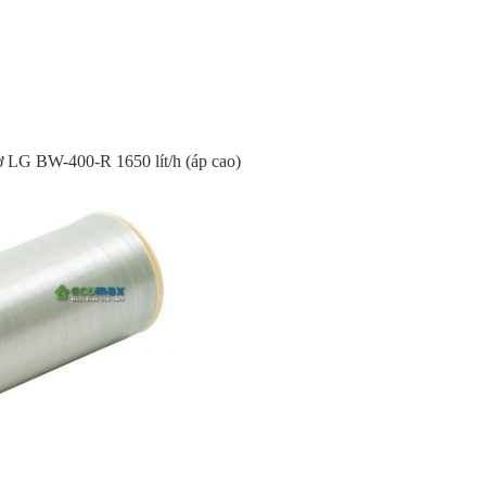
 LG BW-400-R 1650 lít/h (áp cao)