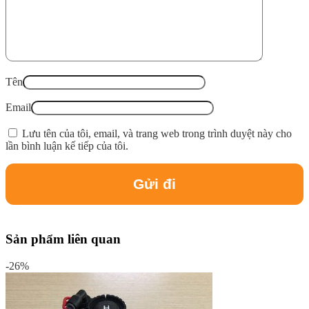
Tên
Email
Lưu tên của tôi, email, và trang web trong trình duyệt này cho
lần bình luận kế tiếp của tôi.
Sản phẩm liên quan
-26%