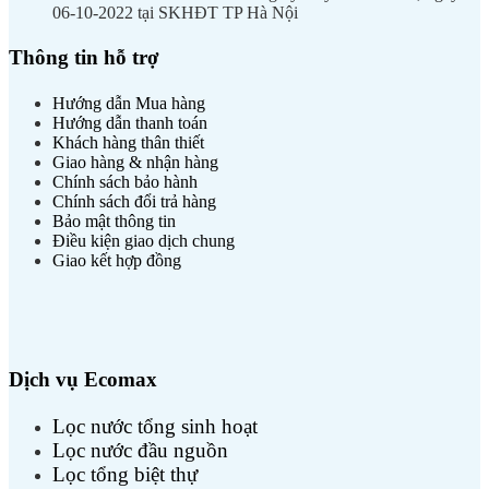
06-10-2022 tại SKHĐT TP Hà Nội
Thông tin hỗ trợ
Hướng dẫn Mua hàng
Hướng dẫn thanh toán
Khách hàng thân thiết
Giao hàng & nhận hàng
Chính sách bảo hành
Chính sách đổi trả hàng
Bảo mật thông tin
Điều kiện giao dịch chung
Giao kết hợp đồng
Dịch vụ Ecomax
Lọc nước tổng sinh hoạt
Lọc nước đầu nguồn
Lọc tổng biệt thự