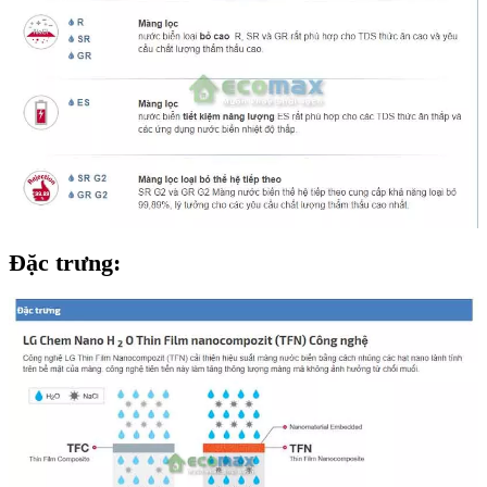
Đặc trưng: