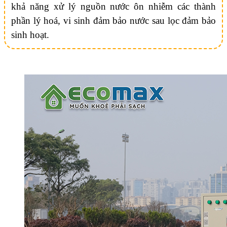
khả năng xử lý nguồn nước ôn nhiễm các thành
phần lý hoá, vi sinh đảm bảo nước sau lọc đảm bảo
sinh hoạt.