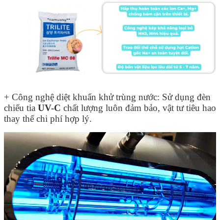
+ Công nghệ diệt khuẩn khử trùng nước: Sử dụng đèn
chiếu tia
UV-C
chất lượng luôn đảm bảo, vật tư tiêu hao
thay thế chi phí hợp lý.