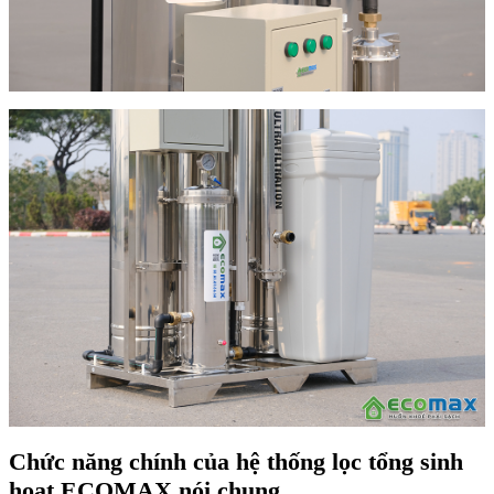
Chức năng chính của hệ thống lọc tổng sinh
hoạt ECOMAX nói chung.