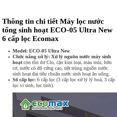
Thông tin chi tiết Máy lọc nước
tổng sinh hoạt ECO-05 Ultra New
6 cấp lọc Ecomax
Model:
ECO-05 Ultra New
Chức năng xử lý: Xử lý nguồn nước máy sinh
hoạt
còn tồn dư Clo, cặn kim loại, màu mùi, hữu
cơ, nước có độ cứng cao, tiệt trùng nguồn nước
sinh hoạt đạt tiêu chuẩn nước sinh hoạt ăn uống.
Số cấp lọc:
6 cấp lọc (3 cấp lọc xử lý lý hoá, 3 cấp
lọc vi sinh, lọc tinh).