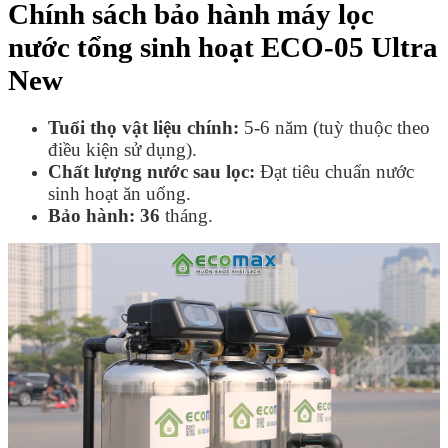
Chính sách bảo hành máy lọc
nước tổng sinh hoạt ECO-05 Ultra
New
Tuổi thọ vật liệu chính:
5-6 năm (tuỳ thuộc theo
điều kiện sử dụng).
Chất lượng nước sau lọc:
Đạt tiêu chuẩn nước
sinh hoạt ăn uống.
Bảo hành: 36
tháng.