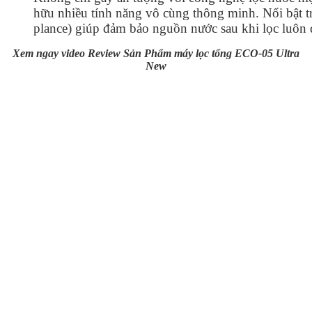
hữu nhiều tính năng vô cùng thông minh. Nổi bật tr
plance) giúp đảm bảo nguồn nước sau khi lọc luôn đạ
Xem ngay video Review Sản Phẩm máy lọc tổng ECO-05 Ultra
New