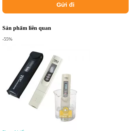
Sản phẩm liên quan
-55%