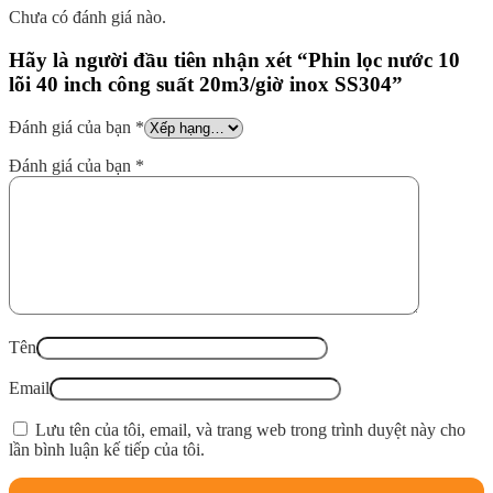
Chưa có đánh giá nào.
Hãy là người đầu tiên nhận xét “Phin lọc nước 10
lõi 40 inch công suất 20m3/giờ inox SS304”
Đánh giá của bạn
*
Đánh giá của bạn
*
Tên
Email
Lưu tên của tôi, email, và trang web trong trình duyệt này cho
lần bình luận kế tiếp của tôi.