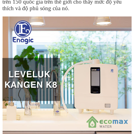
trên 150 quốc gia trên thế giới cho thấy mức độ yêu
thích và độ phủ sóng của nó.