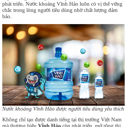
phát triển. Nước khoáng Vĩnh Hảo luôn có vị thế vững
chắc trong lòng người tiêu dùng nhờ chất lượng đảm
bảo.
Nước khoáng Vĩnh Hảo được người tiêu dùng yêu thích
Không chỉ tạo được danh tiếng tại thị trường Việt Nam
mà thương hiệu
Vĩnh Hảo
còn phát triển, mở rộng thị