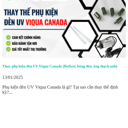
Thay phụ kiện đèn UV Viqua Canada (Ballast, bóng đèn, ống thạch anh)
13/01/2025
Phụ kiện đèn UV Viqua Canada là gì? Tại sao cần thay thế định
kỳ?...