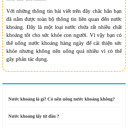
Với những thông tin bài viết trên đây chắc hẳn bạn
đã nắm được toàn bộ thông tin liên quan đến nước
khoáng. Đây là một loại nước chứa rất nhiều chất
khoáng tốt cho sức khỏe con người. Vì vậy bạn có
thể uống nước khoáng hàng ngày để cải thiện sức
khỏe nhưng không nên uống quá nhiều vì có thể
gây phản tác dụng.
Nước khoáng là gì? Có nên uống nước khoáng không?
Nước khoáng lấy từ đầu ?