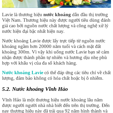
Lavie là thương hiệu
nước khoáng
dẫn đầu thị trường
Việt Nam. Thương hiệu này được người tiêu dùng đánh
giá cao bởi nguồn nước chất lượng và công nghệ xử lý
nước hiện đại bậc nhất hiện nay.
Nước khoáng Lavie được lấy trực tiếp từ nguồn nước
khoáng ngầm hơn 20000 năm tuổi và cách mặt đất
khoảng 300m. Vì vậy khi uống nước Lavie bạn sẽ cảm
nhận được thành phần tự nhiên và hương dịu nhẹ phù
hợp với khẩu vị của đa số khách hàng.
Nước khoáng Lavie
có thể đáp ứng các tiêu chí về chất
lượng, đảm bảo không có hóa chất hoặc bị ô nhiễm.
5.2. Nước khoáng Vĩnh Hảo
Vĩnh Hảo là một thương hiệu nước khoáng lâu năm
được người người nhà nhà biết đến trên thị trường. Đến
nay thương hiệu này đã trải qua 92 năm hình thành và