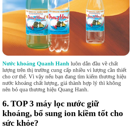
Nước khoáng Quanh Hanh
luôn dẫn đầu về chất
lượng trên thị trường cung cấp nhiều vi lượng cần thiết
cho cơ thể. Vì vậy nếu bạn đang tìm kiếm thương hiệu
nước khoáng chất lượng, giá thành hợp lý thì không
nên bỏ qua thương hiệu Quang Hanh.
6. TOP 3 máy lọc nước giữ
khoáng, bổ sung ion kiềm tốt cho
sức khỏe?