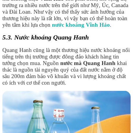
trường ra nhiều nước trên thế giới như Mỹ, Úc, Canada
và Đài Loan. Như vậy có thể thấy sức ảnh hưởng của
thương hiệu này là rất lớn, vì vậy bạn có thể hoàn toàn
yên tâm khi lựa chọn
nước khoáng Vĩnh Hảo
.
5.3. Nước khoáng Quang Hanh
Quang Hanh cũng là một thương hiệu nước khoáng nổi
tiếng trên thị trường được đông đảo khách hàng tin
tưởng chọn mua. Nguồn
nước mà Quang Hanh
khai
thác là nguồn tài nguyên quý của đất nước nằm ở độ
sâu 200m đảm bảo vô khuẩn và vi lượng khoáng chất
có ích với cơ thể con người.