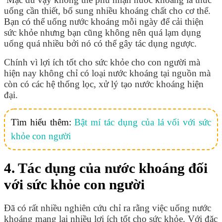
uống cần thiết, bổ sung nhiều khoáng chất cho cơ thể.
Bạn có thể uống nước khoáng mỗi ngày để cải thiện
sức khỏe nhưng bạn cũng không nên quá lạm dụng
uống quá nhiều bởi nó có thể gây tác dụng ngược.
Chính vì lợi ích tốt cho sức khỏe cho con người mà
hiện nay không chỉ có loại nước khoáng tại nguồn mà
còn có các hệ thống lọc, xử lý tạo nước khoáng hiện
đại.
Tìm hiểu thêm:
Bật mí tác dụng của lá vối với sức
khỏe con người
4. Tác dụng của nước khoáng đối
với sức khỏe con người
Đã có rất nhiều nghiên cứu chỉ ra rằng việc uống nước
khoáng mang lại nhiều lợi ích tốt cho sức khỏe. Với đặc