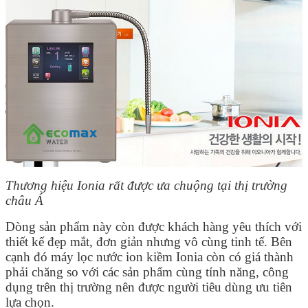
Thương hiệu Ionia rất được ưa chuộng tại thị trường
châu Á
Dòng sản phẩm này còn được khách hàng yêu thích với
thiết kế đẹp mắt, đơn giản nhưng vô cùng tinh tế. Bên
cạnh đó máy lọc nước ion kiềm Ionia còn có giá thành
phải chăng so với các sản phẩm cùng tính năng, công
dụng trên thị trường nên được người tiêu dùng ưu tiên
lựa chọn.