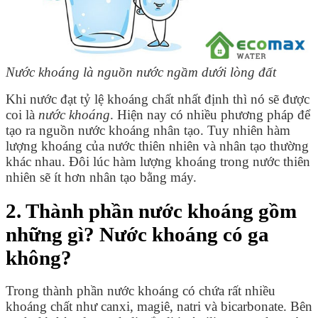
Nước khoáng là nguồn nước ngầm dưới lòng đất
Khi nước đạt tỷ lệ khoáng chất nhất định thì nó sẽ được
coi là
nước khoáng
. Hiện nay có nhiều phương pháp để
tạo ra nguồn nước khoáng nhân tạo. Tuy nhiên hàm
lượng khoáng của nước thiên nhiên và nhân tạo thường
khác nhau. Đôi lúc hàm lượng khoáng trong nước thiên
nhiên sẽ ít hơn nhân tạo bằng máy.
2. Thành phần nước khoáng gồm
những gì? Nước khoáng có ga
không?
Trong thành phần nước khoáng có chứa rất nhiều
khoáng chất như canxi, magiê, natri và bicarbonate. Bên