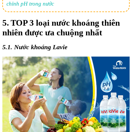
chỉnh pH trong nước
5. TOP 3 loại nước khoáng thiên
nhiên được ưa chuộng nhất
5.1. Nước khoáng Lavie