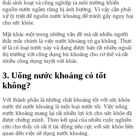
thải sinh hoạt và công nghiệp ra môi trường khiến
nguồn nước ngầm cũng bị ảnh hướng. Vì vậy cần phải
xử lý triệt để nguồn nước khoáng để tránh gây nguy hại
cho sức khỏe.
Mặt khác một trong những vấn đề mà rất nhiều người
thắc mắc chính là việc nước khoáng có ga không. Thực
tế là có loại nước này và đang được bán rất nhiều ngoài
thị trường với công dụng bù khoáng cho cơ thể và rất
nhiều công dụng tuyệt vời khác.
3. Uống nước khoáng có tốt
không?
Với thành phần là những chất khoáng tốt với sức khỏe
nước thì nước khoáng là một loại nước tốt. Việc uống
nước khoáng mang lại rất nhiều lợi ích cho sức khỏe đã
được chứng minh. Theo kết quả của nhiều cuộc nghiên
cứu cho thấy có rất ít tác động tiêu cực với sức khỏe liên
quan đến việc sử dụng nước khoáng.