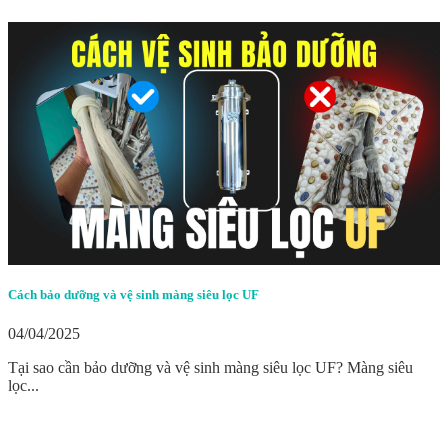
Cách bảo dưỡng và vệ sinh màng siêu lọc UF
04/04/2025
Tại sao cần bảo dưỡng và vệ sinh màng siêu lọc UF? Màng siêu
lọc...