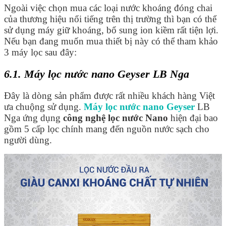
Ngoài việc chọn mua các loại nước khoáng đóng chai
của thương hiệu nổi tiếng trên thị trường thì bạn có thể
sử dụng máy giữ khoáng, bổ sung ion kiềm rất tiện lợi.
Nếu bạn đang muốn mua thiết bị này có thể tham khảo
3 máy lọc sau đây:
6.1. Máy lọc nước nano Geyser LB Nga
Đây là dòng sản phẩm được rất nhiều khách hàng Việt
ưa chuộng sử dụng.
Máy lọc nước nano Geyser
LB
Nga ứng dụng
công nghệ lọc nước Nano
hiện đại bao
gồm 5 cấp lọc chính mang đến nguồn nước sạch cho
người dùng.