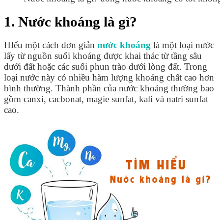
1. Nước khoáng là gì?
HIểu một cách đơn giản
nước khoáng
là một loại nước
lấy từ nguồn suối khoáng được khai thác từ tầng sâu
dưới đất hoặc các suối phun trào dưới lòng đất. Trong
loại nước này có nhiều hàm lượng khoáng chất cao hơn
bình thường. Thành phần của nước khoáng thường bao
gồm canxi, cacbonat, magie sunfat, kali và natri sunfat
cao.